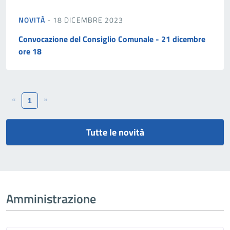
NOVITÀ
- 18 DICEMBRE 2023
Convocazione del Consiglio Comunale - 21 dicembre
ore 18
«
»
1
Tutte le novità
Amministrazione