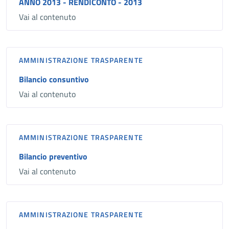
ANNO 2013 - RENDICONTO - 2013
Vai al contenuto
AMMINISTRAZIONE TRASPARENTE
Bilancio consuntivo
Vai al contenuto
AMMINISTRAZIONE TRASPARENTE
Bilancio preventivo
Vai al contenuto
AMMINISTRAZIONE TRASPARENTE