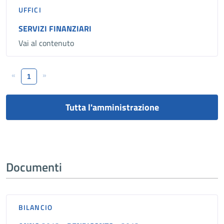
UFFICI
SERVIZI FINANZIARI
Vai al contenuto
«
»
1
Tutta l'amministrazione
Documenti
BILANCIO