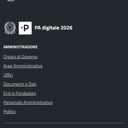
AMMINISTRAZIONE
Organi di Governo
Aree Amministrative
Uffici
Documenti e Dati
Enti e Fondazioni
Personale Amministrativo
Politici