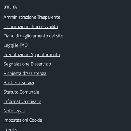
UTILITÀ
Amministrazione Trasparente
Dichiarazione di accessibilità
Piano di miglioramento del sito
Leggi le FAQ
Prenotazione Appuntamento
Segnalazione Disservizio
Richiesta d'Assistenza
Bacheca Servizi
Statuto Comunale
Informativa privacy
Note legali
Impostazioni Cookie
Credits