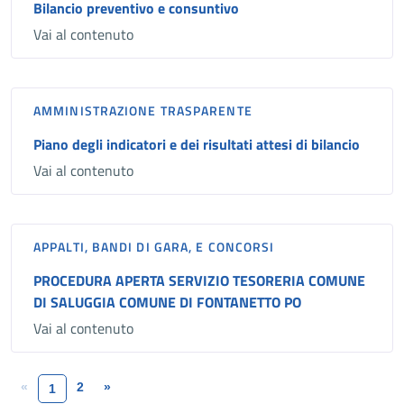
Bilancio preventivo e consuntivo
Vai al contenuto
AMMINISTRAZIONE TRASPARENTE
Piano degli indicatori e dei risultati attesi di bilancio
Vai al contenuto
APPALTI, BANDI DI GARA, E CONCORSI
PROCEDURA APERTA SERVIZIO TESORERIA COMUNE
DI SALUGGIA COMUNE DI FONTANETTO PO
Vai al contenuto
«
2
»
1