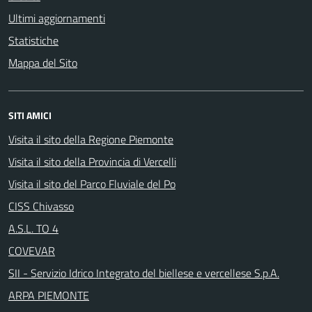
Ultimi aggiornamenti
Statistiche
Mappa del Sito
SITI AMICI
Visita il sito della Regione Piemonte
Visita il sito della Provincia di Vercelli
Visita il sito del Parco Fluviale del Po
CISS Chivasso
A.S.L. TO 4
COVEVAR
SII - Servizio Idrico Integrato del biellese e vercellese S.p.A.
ARPA PIEMONTE