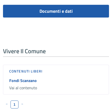
Documenti e dati
Vivere Il Comune
CONTENUTI LIBERI
Fondi Scanzano
Vai al contenuto
«
»
1