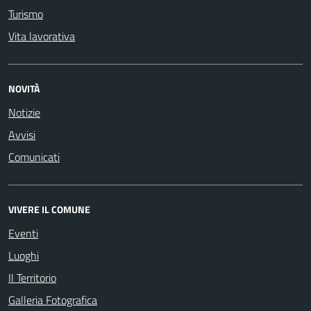
Turismo
Vita lavorativa
NOVITÀ
Notizie
Avvisi
Comunicati
VIVERE IL COMUNE
Eventi
Luoghi
Il Territorio
Galleria Fotografica