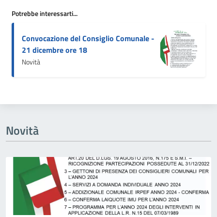
Potrebbe interessarti...
Convocazione del Consiglio Comunale -
21 dicembre ore 18
Novità
Novità