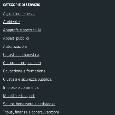
CATEGORIE DI SERVIZIO
Agricoltura e pesca
Ambiente
Anagrafe e stato civile
Appalti pubblici
Autorizzazioni
Catasto e urbanistica
Cultura e tempo libero
Educazione e formazione
Giustizia e sicurezza pubblica
Imprese e commercio
Mobilità e trasporti
Salute, benessere e assistenza
Tributi, finanze e contravvenzioni