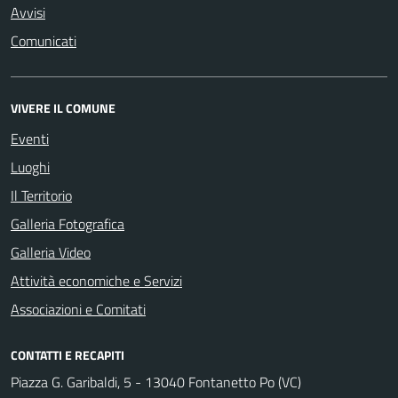
Avvisi
Comunicati
VIVERE IL COMUNE
Eventi
Luoghi
Il Territorio
Galleria Fotografica
Galleria Video
Attività economiche e Servizi
Associazioni e Comitati
CONTATTI E RECAPITI
Piazza G. Garibaldi, 5 - 13040 Fontanetto Po (VC)