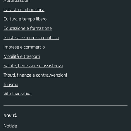
Autorizzazioni
Catasto e urbanistica
Cultura e tempo libero
Educazione e formazione
Giustizia e sicurezza pubblica
Imprese e commercio
Mobilità e trasporti
Salute, benessere e assistenza
Tributi, finanze e contravvenzioni
Turismo
Vita lavorativa
NOVITÀ
Notizie