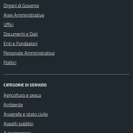
Organi di Governo
Aree Amministrative
Uffici
Documenti e Dati
Enti e Fondazioni
Personale Amministrativo
Politici
CATEGORIE DI SERVIZIO
Agricoltura e pesca
Ambiente
Anagrafe e stato civile
Appalti pubblici