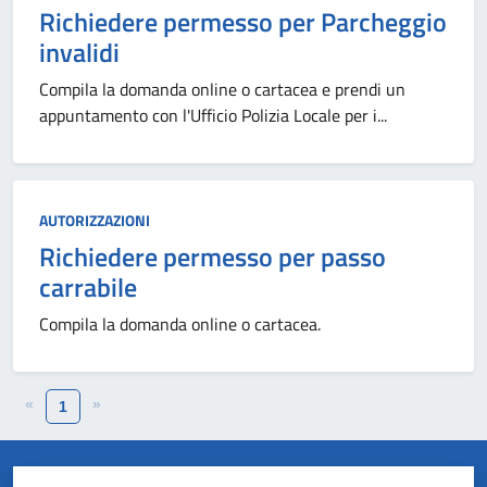
Richiedere permesso per Parcheggio
invalidi
Compila la domanda online o cartacea e prendi un
appuntamento con l'Ufficio Polizia Locale per i...
AUTORIZZAZIONI
Richiedere permesso per passo
carrabile
Compila la domanda online o cartacea.
«
»
1