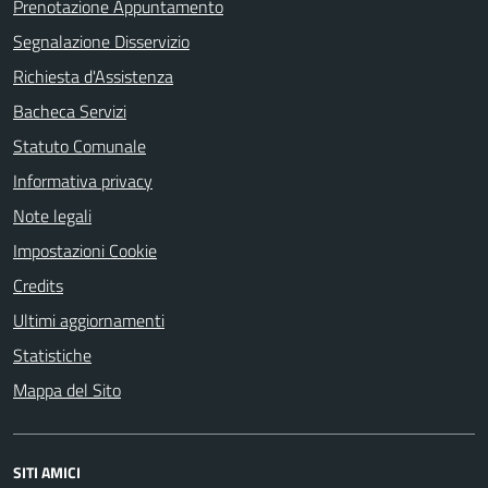
Prenotazione Appuntamento
Segnalazione Disservizio
Richiesta d'Assistenza
Bacheca Servizi
Statuto Comunale
Informativa privacy
Note legali
Impostazioni Cookie
Credits
Ultimi aggiornamenti
Statistiche
Mappa del Sito
SITI AMICI