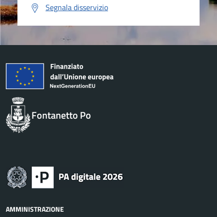
Segnala disservizio
Fontanetto Po
AMMINISTRAZIONE