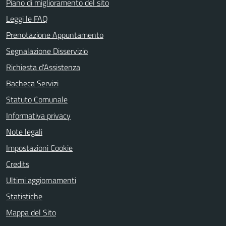
Piano di miglioramento del sito
Leggi le FAQ
Prenotazione Appuntamento
Segnalazione Disservizio
Richiesta d'Assistenza
Bacheca Servizi
Statuto Comunale
Informativa privacy
Note legali
Impostazioni Cookie
Credits
Ultimi aggiornamenti
Statistiche
Mappa del Sito