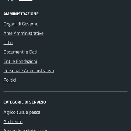
AMMINISTRAZIONE
Organi di Governo
Aree Amministrative
Uffici
Documenti e Dati
Enti e Fondazioni
Personale Amministrativo
Politici
CATEGORIE DI SERVIZIO
Agricoltura e pesca
Ambiente
Anagrafe e stato civile