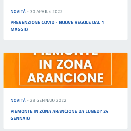
NOVITÀ
- 30 APRILE 2022
PREVENZIONE COVID - NUOVE REGOLE DAL 1
MAGGIO
NOVITÀ
- 23 GENNAIO 2022
PIEMONTE IN ZONA ARANCIONE DA LUNEDI' 24
GENNAIO