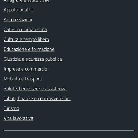
Appalti pubblici
Autorizzazioni
Catasto e urbanistica
Cultura e tempo libero
Educazione e formazione
Giustizia e sicurezza pubblica
Imprese e commercio
Mobilità e trasporti
Salute, benessere e assistenza
Tributi, finanze e contravvenzioni
Turismo
Vita lavorativa