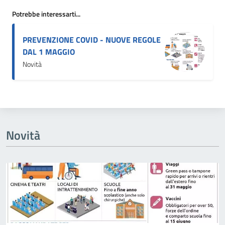
Potrebbe interessarti...
PREVENZIONE COVID - NUOVE REGOLE
DAL 1 MAGGIO
Novità
Novità