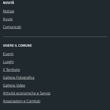
NOVITÀ
Notizie
Avvisi
Comunicati
VIVERE IL COMUNE
Eventi
Luoghi
Il Territorio
Galleria Fotografica
Galleria Video
Attività economiche e Servizi
Associazioni e Comitati