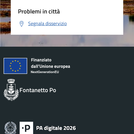
Problemi in città
Segnala disservizio
Fontanetto Po