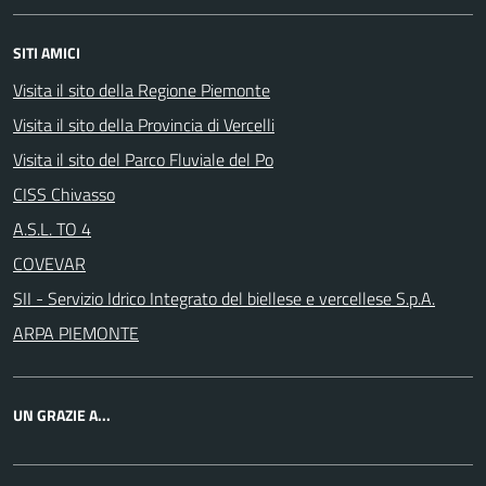
SITI AMICI
Visita il sito della Regione Piemonte
Visita il sito della Provincia di Vercelli
Visita il sito del Parco Fluviale del Po
CISS Chivasso
A.S.L. TO 4
COVEVAR
SII - Servizio Idrico Integrato del biellese e vercellese S.p.A.
ARPA PIEMONTE
UN GRAZIE A...