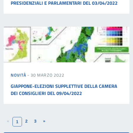
PRESIDENZIALI E PARLAMENTARI DEL 03/04/2022
NOVITÀ
- 30 MARZO 2022
GIAPPONE-ELEZIONI SUPPLETTIVE DELLA CAMERA
DEI CONSIGLIERI DEL 09/04/2022
«
2
3
»
1