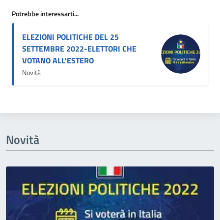
Potrebbe interessarti...
ELEZIONI POLITICHE DEL 25
SETTEMBRE 2022-ELETTORI CHE
VOTANO ALL'ESTERO
Novità
Novità