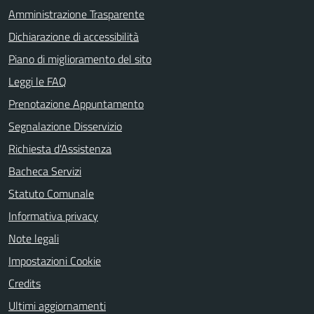
Amministrazione Trasparente
Dichiarazione di accessibilità
Piano di miglioramento del sito
Leggi le FAQ
Prenotazione Appuntamento
Segnalazione Disservizio
Richiesta d'Assistenza
Bacheca Servizi
Statuto Comunale
Informativa privacy
Note legali
Impostazioni Cookie
Credits
Ultimi aggiornamenti