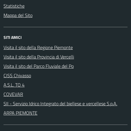
Statistiche
Mappa del Sito
SITI AMICI
Visita il sito della Regione Piemonte
Visita il sito della Provincia di Vercelli
Visita il sito del Parco Fluviale del Po
CISS Chivasso
A.S.L. TO 4
COVEVAR
SII - Servizio Idrico Integrato del biellese e vercellese S.p.A.
ARPA PIEMONTE