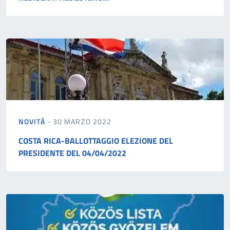
NOVITÀ
- 30 MARZO 2022
COSTA RICA-BALLOTTAGGIO ELEZIONE DEL
PRESIDENTE DEL 04/04/2022