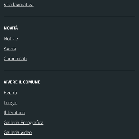
Vita lavorativa
NOVITÀ
Notizie
Avvisi
Comunicati
VIVERE IL COMUNE
Eventi
Luoghi
Il Territorio
Galleria Fotografica
Galleria Video