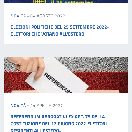
NOVITÀ
- 04 AGOSTO 2022
ELEZIONI POLITICHE DEL 25 SETTEMBRE 2022-
ELETTORI CHE VOTANO ALL'ESTERO
NOVITÀ
- 14 APRILE 2022
REFERENDUM ABROGATIVI EX ART. 75 DELLA
COSTITUZIONE DEL 12 GIUGNO 2022 ELETTORI
RESIDENTI ALL’ESTERO...