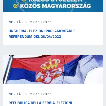
NOVITÀ
- 30 MARZO 2022
UNGHERIA- ELEZIONI PARLAMENTARI E
REFERENDUM DEL 03/04/2022
NOVITÀ
- 30 MARZO 2022
REPUBBLICA DELLA SERBIA-ELEZIONI