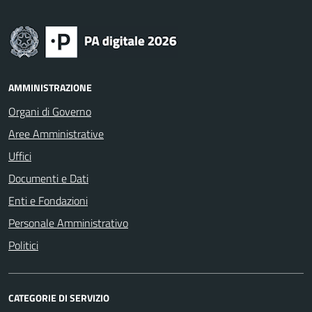
AMMINISTRAZIONE
Organi di Governo
Aree Amministrative
Uffici
Documenti e Dati
Enti e Fondazioni
Personale Amministrativo
Politici
CATEGORIE DI SERVIZIO