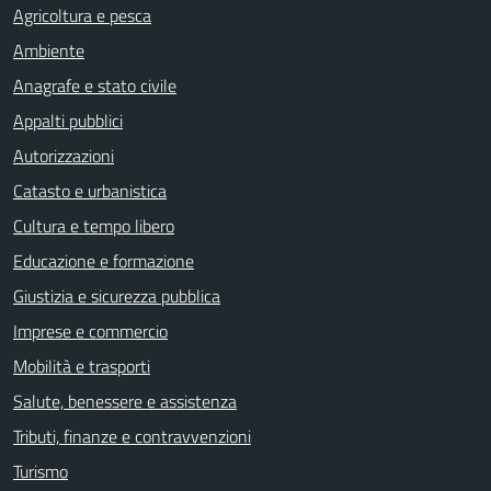
Agricoltura e pesca
Ambiente
Anagrafe e stato civile
Appalti pubblici
Autorizzazioni
Catasto e urbanistica
Cultura e tempo libero
Educazione e formazione
Giustizia e sicurezza pubblica
Imprese e commercio
Mobilità e trasporti
Salute, benessere e assistenza
Tributi, finanze e contravvenzioni
Turismo