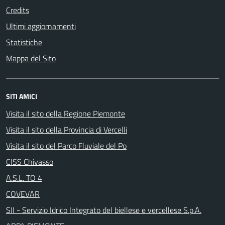
Credits
Ultimi aggiornamenti
Statistiche
Mappa del Sito
SITI AMICI
Visita il sito della Regione Piemonte
Visita il sito della Provincia di Vercelli
Visita il sito del Parco Fluviale del Po
CISS Chivasso
A.S.L. TO 4
COVEVAR
SII - Servizio Idrico Integrato del biellese e vercellese S.p.A.