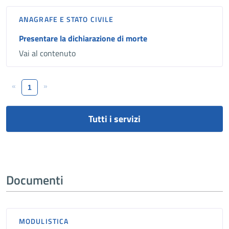
ANAGRAFE E STATO CIVILE
Presentare la dichiarazione di morte
Vai al contenuto
«
»
1
Tutti i servizi
Documenti
MODULISTICA