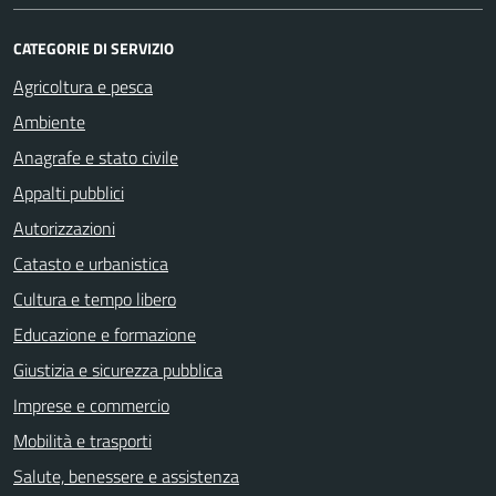
CATEGORIE DI SERVIZIO
Agricoltura e pesca
Ambiente
Anagrafe e stato civile
Appalti pubblici
Autorizzazioni
Catasto e urbanistica
Cultura e tempo libero
Educazione e formazione
Giustizia e sicurezza pubblica
Imprese e commercio
Mobilità e trasporti
Salute, benessere e assistenza