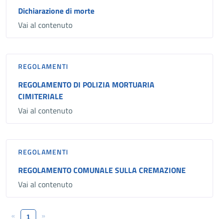
Dichiarazione di morte
Vai al contenuto
REGOLAMENTI
REGOLAMENTO DI POLIZIA MORTUARIA
CIMITERIALE
Vai al contenuto
REGOLAMENTI
REGOLAMENTO COMUNALE SULLA CREMAZIONE
Vai al contenuto
«
»
1