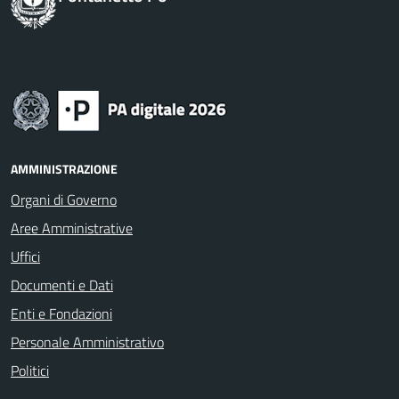
AMMINISTRAZIONE
Organi di Governo
Aree Amministrative
Uffici
Documenti e Dati
Enti e Fondazioni
Personale Amministrativo
Politici