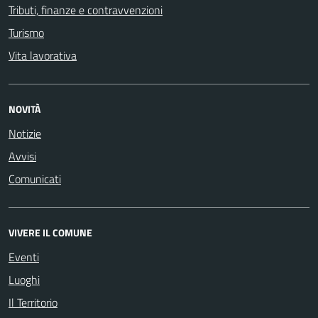
Tributi, finanze e contravvenzioni
Turismo
Vita lavorativa
NOVITÀ
Notizie
Avvisi
Comunicati
VIVERE IL COMUNE
Eventi
Luoghi
Il Territorio