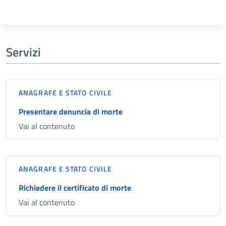
Servizi
ANAGRAFE E STATO CIVILE
Presentare denuncia di morte
Vai al contenuto
ANAGRAFE E STATO CIVILE
Richiedere il certificato di morte
Vai al contenuto