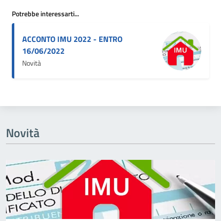
Potrebbe interessarti...
ACCONTO IMU 2022 - ENTRO
16/06/2022
Novità
Novità