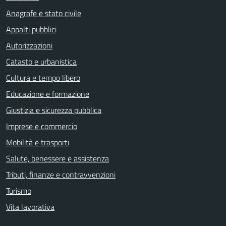
Anagrafe e stato civile
Appalti pubblici
Autorizzazioni
Catasto e urbanistica
Cultura e tempo libero
Educazione e formazione
Giustizia e sicurezza pubblica
Imprese e commercio
Mobilità e trasporti
Salute, benessere e assistenza
Tributi, finanze e contravvenzioni
Turismo
Vita lavorativa