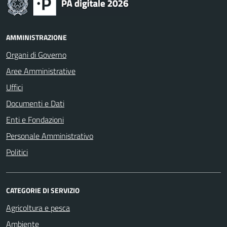
AMMINISTRAZIONE
Organi di Governo
Aree Amministrative
Uffici
Documenti e Dati
Enti e Fondazioni
Personale Amministrativo
Politici
CATEGORIE DI SERVIZIO
Agricoltura e pesca
Ambiente