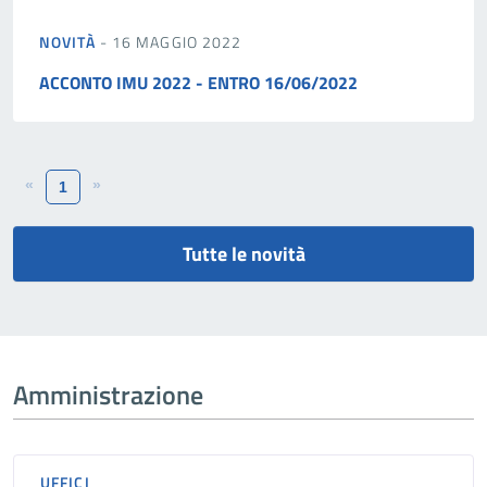
NOVITÀ
- 16 MAGGIO 2022
ACCONTO IMU 2022 - ENTRO 16/06/2022
«
»
1
Tutte le novità
Amministrazione
UFFICI