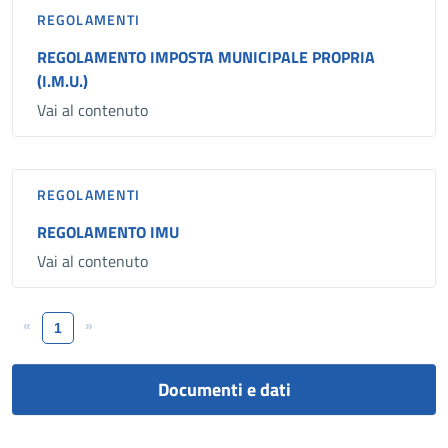
REGOLAMENTI
REGOLAMENTO IMPOSTA MUNICIPALE PROPRIA
(I.M.U.)
Vai al contenuto
REGOLAMENTI
REGOLAMENTO IMU
Vai al contenuto
«
»
1
Documenti e dati