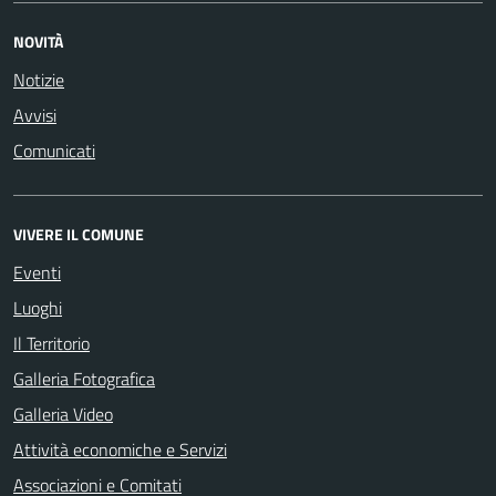
NOVITÀ
Notizie
Avvisi
Comunicati
VIVERE IL COMUNE
Eventi
Luoghi
Il Territorio
Galleria Fotografica
Galleria Video
Attività economiche e Servizi
Associazioni e Comitati