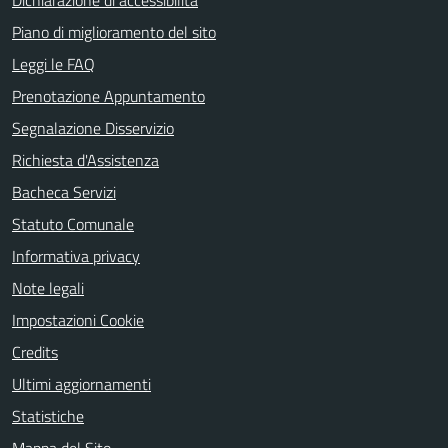
Piano di miglioramento del sito
Leggi le FAQ
Prenotazione Appuntamento
Segnalazione Disservizio
Richiesta d'Assistenza
Bacheca Servizi
Statuto Comunale
Informativa privacy
Note legali
Impostazioni Cookie
Credits
Ultimi aggiornamenti
Statistiche
Mappa del Sito