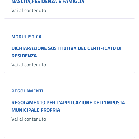
NASCITA,RESIDENZA E FAMIGLIA
Vai al contenuto
MODULISTICA
DICHIARAZIONE SOSTITUTIVA DEL CERTIFICATO DI
RESIDENZA
Vai al contenuto
REGOLAMENTI
REGOLAMENTO PER L'APPLICAZIONE DELL'IMPOSTA
MUNICIPALE PROPRIA
Vai al contenuto