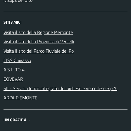
SITI AMICI
Visita il sito della Regione Piemonte
Visita il sito della Provincia di Vercelli
Visita il sito del Parco Fluviale del Po
CISS Chivasso
A.S.L. TO 4
COVEVAR
SII - Servizio Idrico Integrato del biellese e vercellese S.p.A.
ARPA PIEMONTE
UN GRAZIE A...