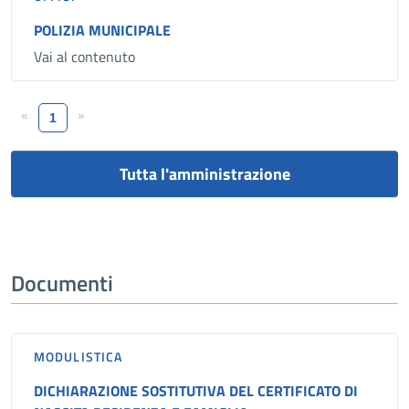
POLIZIA MUNICIPALE
Vai al contenuto
«
»
1
Tutta l'amministrazione
Documenti
MODULISTICA
DICHIARAZIONE SOSTITUTIVA DEL CERTIFICATO DI