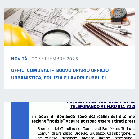
NOVITÀ
- 29 SETTEMBRE 2025
UFFICI COMUNALI - NUOVO ORARIO UFFICIO
URBANISTICA, EDILIZIA E LAVORI PUBBLICI