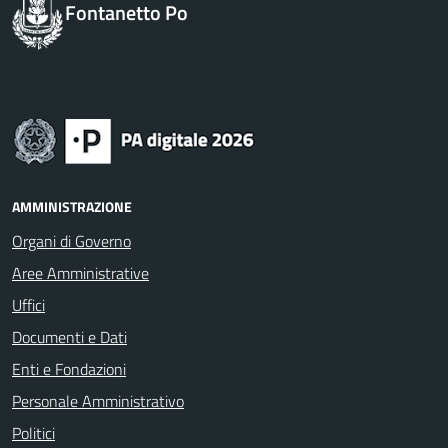
Fontanetto Po
AMMINISTRAZIONE
Organi di Governo
Aree Amministrative
Uffici
Documenti e Dati
Enti e Fondazioni
Personale Amministrativo
Politici