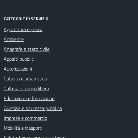
CATEGORIE DI SERVIZIO
Agricoltura e pesca
Ambiente
Anagrafe e stato civile
Appalti pubblici
Autorizzazioni
Catasto e urbanistica
Cultura e tempo libero
Educazione e formazione
Giustizia e sicurezza pubblica
Imprese e commercio
Mobilità e trasporti
Salute, benessere e assistenza