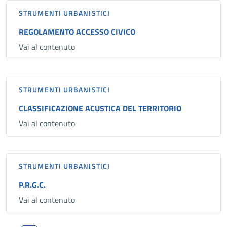
STRUMENTI URBANISTICI
REGOLAMENTO ACCESSO CIVICO
Vai al contenuto
STRUMENTI URBANISTICI
CLASSIFICAZIONE ACUSTICA DEL TERRITORIO
Vai al contenuto
STRUMENTI URBANISTICI
P.R.G.C.
Vai al contenuto