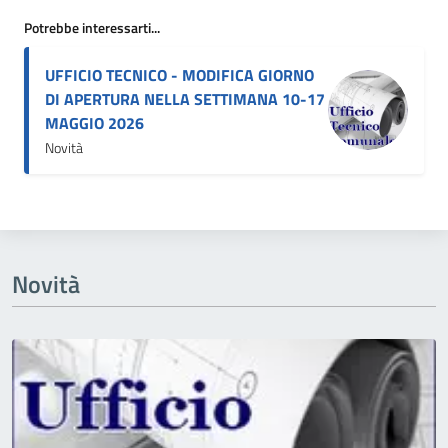
Potrebbe interessarti...
UFFICIO TECNICO - MODIFICA GIORNO
DI APERTURA NELLA SETTIMANA 10-17
MAGGIO 2026
Novità
Novità