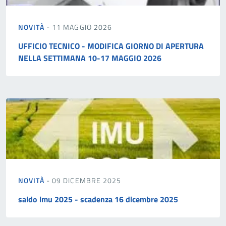
NOVITÀ
- 11 MAGGIO 2026
UFFICIO TECNICO - MODIFICA GIORNO DI APERTURA
NELLA SETTIMANA 10-17 MAGGIO 2026
NOVITÀ
- 09 DICEMBRE 2025
saldo imu 2025 - scadenza 16 dicembre 2025