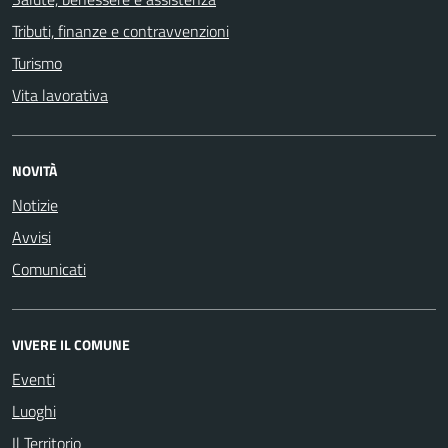
Tributi, finanze e contravvenzioni
Turismo
Vita lavorativa
NOVITÀ
Notizie
Avvisi
Comunicati
VIVERE IL COMUNE
Eventi
Luoghi
Il Territorio