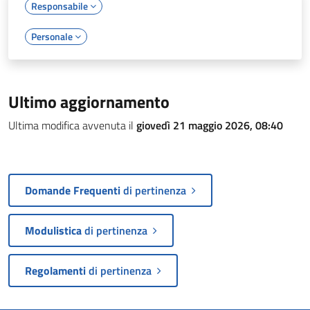
Responsabile
Personale
Ultimo aggiornamento
Ultima modifica avvenuta il
giovedì 21 maggio 2026, 08:40
Domande Frequenti
di pertinenza
Modulistica
di pertinenza
Regolamenti
di pertinenza