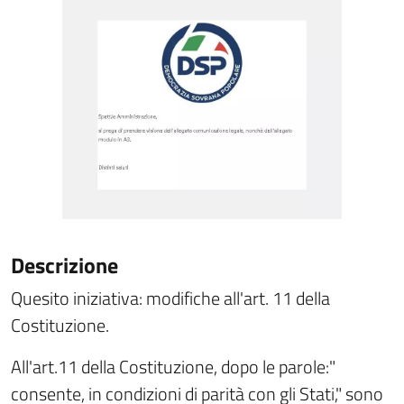
Descrizione
Quesito iniziativa: modifiche all'art. 11 della
Costituzione.
All'art.11 della Costituzione, dopo le parole:"
consente, in condizioni di parità con gli Stati," sono