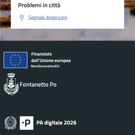
Problemi in città
Segnala disservizio
Fontanetto Po