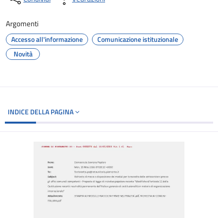
Argomenti
Accesso all'informazione
Comunicazione istituzionale
Novità
INDICE DELLA PAGINA