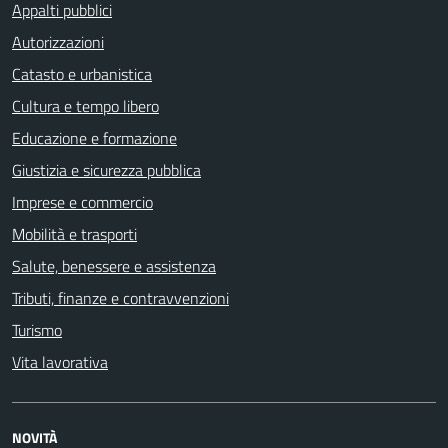
Appalti pubblici
Autorizzazioni
Catasto e urbanistica
Cultura e tempo libero
Educazione e formazione
Giustizia e sicurezza pubblica
Imprese e commercio
Mobilità e trasporti
Salute, benessere e assistenza
Tributi, finanze e contravvenzioni
Turismo
Vita lavorativa
NOVITÀ