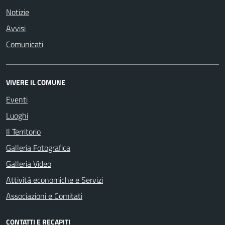
Notizie
Avvisi
Comunicati
VIVERE IL COMUNE
Eventi
Luoghi
Il Territorio
Galleria Fotografica
Galleria Video
Attività economiche e Servizi
Associazioni e Comitati
CONTATTI E RECAPITI