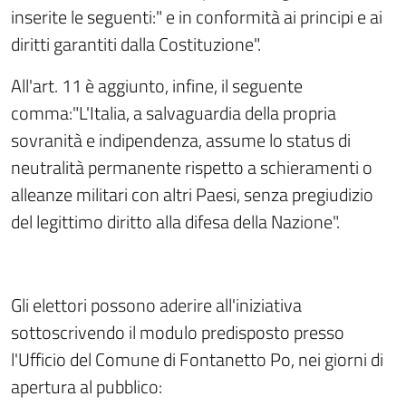
inserite le seguenti:" e in conformità ai principi e ai
diritti garantiti dalla Costituzione".
All'art. 11 è aggiunto, infine, il seguente
comma:"L'Italia, a salvaguardia della propria
sovranità e indipendenza, assume lo status di
neutralità permanente rispetto a schieramenti o
alleanze militari con altri Paesi, senza pregiudizio
del legittimo diritto alla difesa della Nazione".
Gli elettori possono aderire all'iniziativa
sottoscrivendo il modulo predisposto presso
l'Ufficio del Comune di Fontanetto Po, nei giorni di
apertura al pubblico: