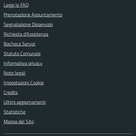
Leggi le FAQ
Prenotazione Appuntamento
Segnalazione Disservizio
Richiesta d'Assistenza
Bacheca Servizi
Statuto Comunale
Informativa privacy
Note legali
Impostazioni Cookie
Credits
Ultimi aggiornamenti
Statistiche
Mappa del Sito