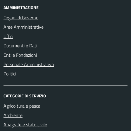
AMMINISTRAZIONE
Organi di Governo
Aree Amministrative
Uffici
Documenti e Dati
Enti e Fondazioni
Personale Amministrativo
Politici
CATEGORIE DI SERVIZIO
Agricoltura e pesca
Ambiente
Anagrafe e stato civile