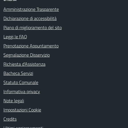
Amministrazione Trasparente
Dichiarazione di accessibilità
Piano di miglioramento del sito
Leggi le FAQ
Prenotazione Appuntamento
Segnalazione Disservizio
Richiesta d'Assistenza
Bacheca Servizi
Statuto Comunale
Informativa privacy
Note legali
Impostazioni Cookie
Credits