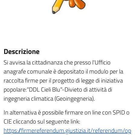
Descrizione
Si avvisa la cittadinanza che presso l'Ufficio
anagrafe comunale è depositato il modulo per la
raccolta firme per il progetto di legge di iniziativa
popolare:"DDL Cieli Blu"-Divieto di attività di
ingegneria climatica (Geoingegneria).
In alternativa è possibile firmare on line con SPID o
CIE cliccando sul seguente link:
https://firmereferendum.giustizia.it/referendum/op