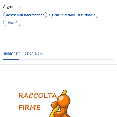
Argomenti
Accesso all'informazione
Comunicazione istituzionale
Novità
INDICE DELLA PAGINA