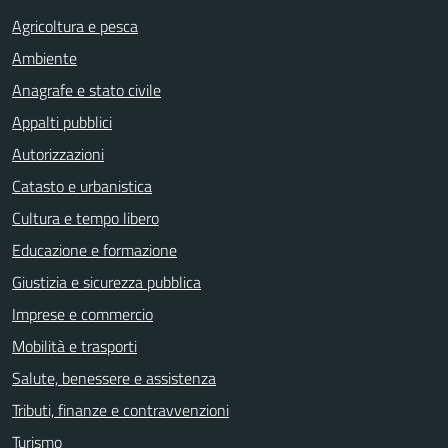
Agricoltura e pesca
Ambiente
Anagrafe e stato civile
Appalti pubblici
Autorizzazioni
Catasto e urbanistica
Cultura e tempo libero
Educazione e formazione
Giustizia e sicurezza pubblica
Imprese e commercio
Mobilità e trasporti
Salute, benessere e assistenza
Tributi, finanze e contravvenzioni
Turismo