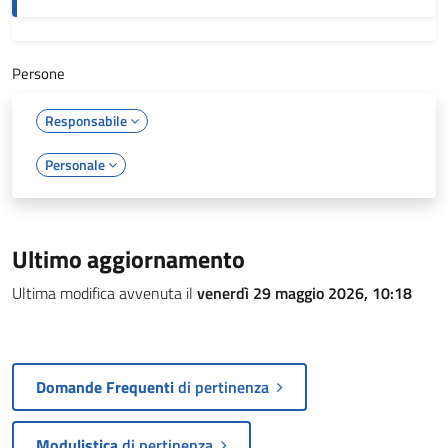
Persone
Responsabile
Personale
Ultimo aggiornamento
Ultima modifica avvenuta il
venerdì 29 maggio 2026, 10:18
Domande Frequenti
di pertinenza
Modulistica
di pertinenza