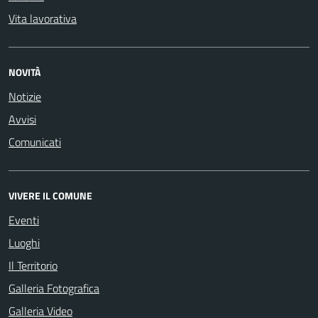
Vita lavorativa
NOVITÀ
Notizie
Avvisi
Comunicati
VIVERE IL COMUNE
Eventi
Luoghi
Il Territorio
Galleria Fotografica
Galleria Video