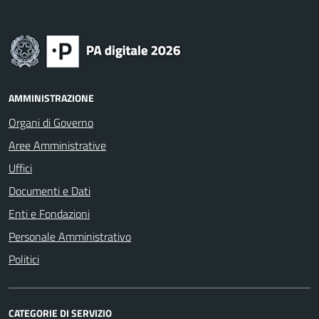
AMMINISTRAZIONE
Organi di Governo
Aree Amministrative
Uffici
Documenti e Dati
Enti e Fondazioni
Personale Amministrativo
Politici
CATEGORIE DI SERVIZIO