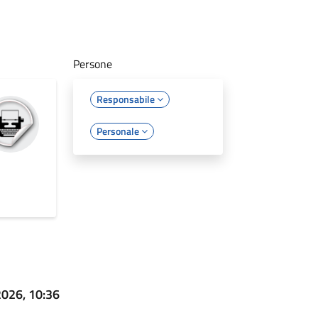
Persone
Responsabile
Personale
2026, 10:36