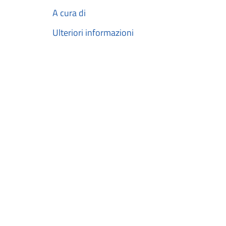
A cura di
Ulteriori informazioni