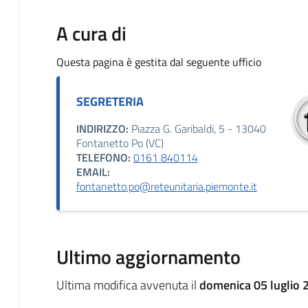
A cura di
Questa pagina è gestita dal seguente ufficio
SEGRETERIA
INDIRIZZO:
Piazza G. Garibaldi, 5 - 13040
Fontanetto Po (VC)
TELEFONO:
0161 840114
EMAIL:
fontanetto.po@reteunitaria.piemonte.it
Ultimo aggiornamento
Ultima modifica avvenuta il
domenica 05 luglio 