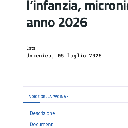
l’infanzia, micron
anno 2026
Dettagli del docume
Data:
domenica, 05 luglio 2026
INDICE DELLA PAGINA
Descrizione
Documenti