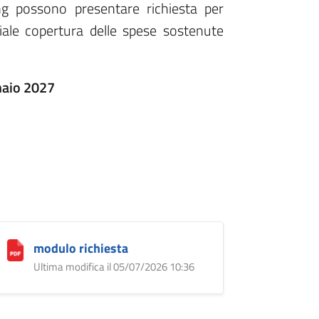
ng possono presentare richiesta per
ale copertura delle spese sostenute
naio 2027
modulo richiesta
Ultima modifica il 05/07/2026 10:36