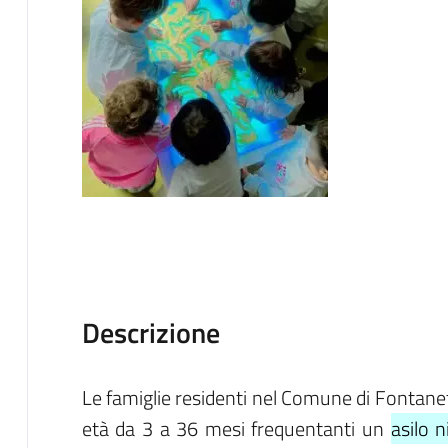
Descrizione
Le famiglie residenti nel Comune di Fontanett
età da 3 a 36 mesi frequentanti un
asilo n