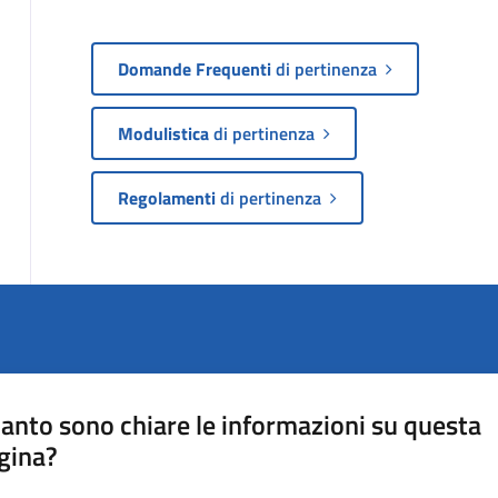
Domande Frequenti
di pertinenza
Modulistica
di pertinenza
Regolamenti
di pertinenza
anto sono chiare le informazioni su questa
gina?