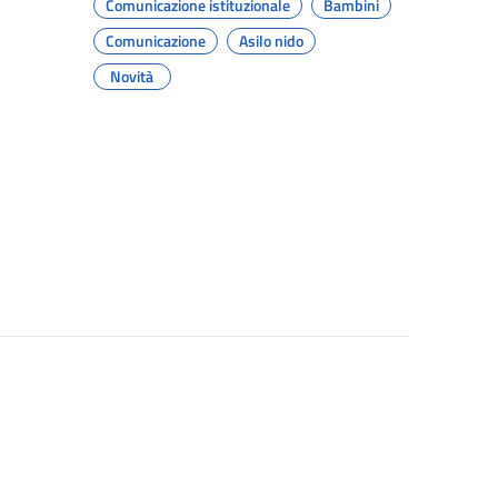
Comunicazione istituzionale
Bambini
Comunicazione
Asilo nido
Novità