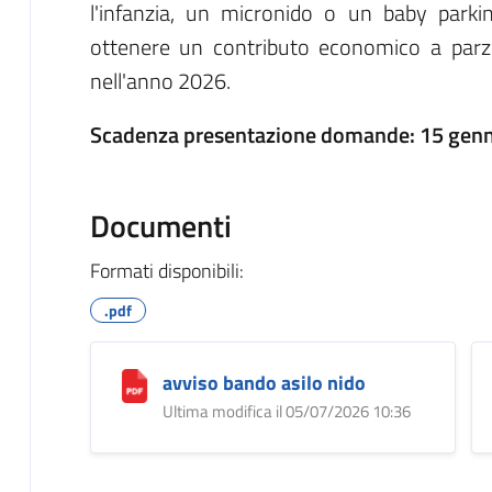
l'infanzia, un micronido o un baby parki
ottenere un contributo economico a parzi
nell'anno 2026.
Scadenza presentazione domande: 15 gen
Documenti
Formati disponibili:
.pdf
avviso bando asilo nido
Ultima modifica il 05/07/2026 10:36