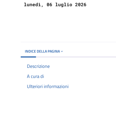
lunedì, 06 luglio 2026
INDICE DELLA PAGINA
Descrizione
A cura di
Ulteriori informazioni