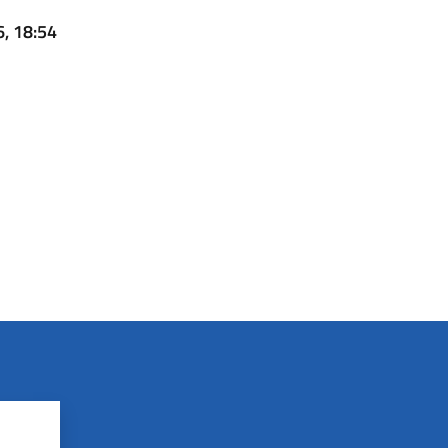
6, 18:54