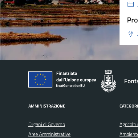
Pro
Font
AMMINISTRAZIONE
CATEGORI
Organi di Governo
Agricoltu
Aree Amministrative
Ambient