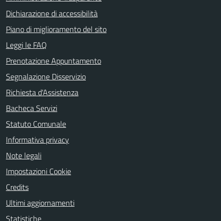
Dichiarazione di accessibilità
Piano di miglioramento del sito
Leggi le FAQ
Prenotazione Appuntamento
Segnalazione Disservizio
Richiesta d'Assistenza
Bacheca Servizi
Statuto Comunale
Informativa privacy
Note legali
Impostazioni Cookie
Credits
Ultimi aggiornamenti
Statistiche