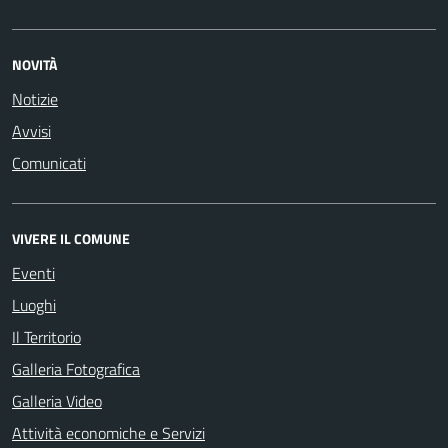
NOVITÀ
Notizie
Avvisi
Comunicati
VIVERE IL COMUNE
Eventi
Luoghi
Il Territorio
Galleria Fotografica
Galleria Video
Attività economiche e Servizi