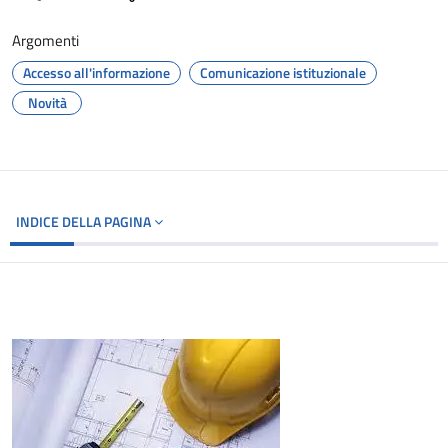
Argomenti
Accesso all'informazione
Comunicazione istituzionale
Novità
INDICE DELLA PAGINA