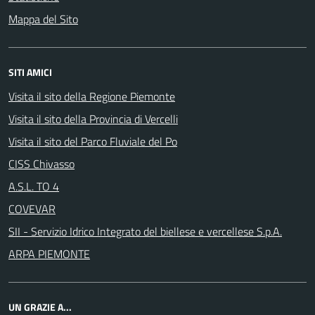
Mappa del Sito
SITI AMICI
Visita il sito della Regione Piemonte
Visita il sito della Provincia di Vercelli
Visita il sito del Parco Fluviale del Po
CISS Chivasso
A.S.L. TO 4
COVEVAR
SII - Servizio Idrico Integrato del biellese e vercellese S.p.A.
ARPA PIEMONTE
UN GRAZIE A...