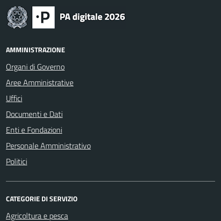
AMMINISTRAZIONE
Organi di Governo
Aree Amministrative
Uffici
Documenti e Dati
Enti e Fondazioni
Personale Amministrativo
Politici
CATEGORIE DI SERVIZIO
Agricoltura e pesca