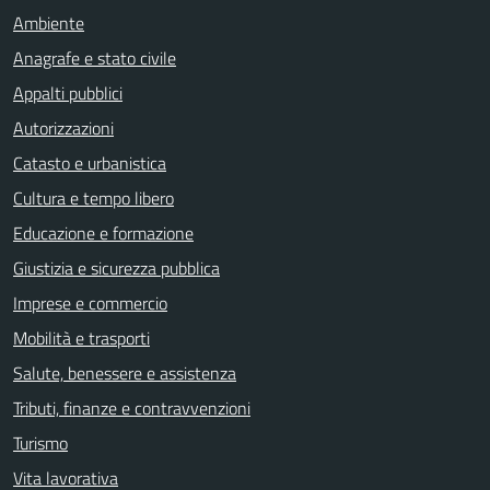
Ambiente
Anagrafe e stato civile
Appalti pubblici
Autorizzazioni
Catasto e urbanistica
Cultura e tempo libero
Educazione e formazione
Giustizia e sicurezza pubblica
Imprese e commercio
Mobilità e trasporti
Salute, benessere e assistenza
Tributi, finanze e contravvenzioni
Turismo
Vita lavorativa