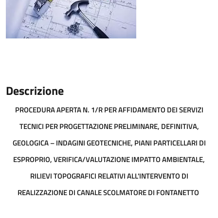
Descrizione
PROCEDURA APERTA N. 1/R PER AFFIDAMENTO DEI SERVIZI
TECNICI PER PROGETTAZIONE PRELIMINARE, DEFINITIVA,
GEOLOGICA – INDAGINI GEOTECNICHE, PIANI PARTICELLARI DI
ESPROPRIO, VERIFICA/VALUTAZIONE IMPATTO AMBIENTALE,
RILIEVI TOPOGRAFICI RELATIVI ALL'INTERVENTO DI
REALIZZAZIONE DI CANALE SCOLMATORE DI FONTANETTO