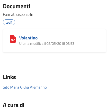
Documenti
Formati disponibili:
.pdf
Volantino
Ultima modifica il 08/05/2018 08:53
Links
Sito Maria Giulia Alemanno
A cura di