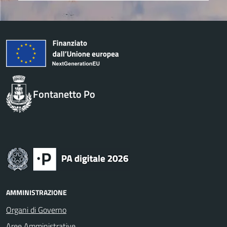
Fontanetto Po
AMMINISTRAZIONE
Organi di Governo
Aree Amministrative