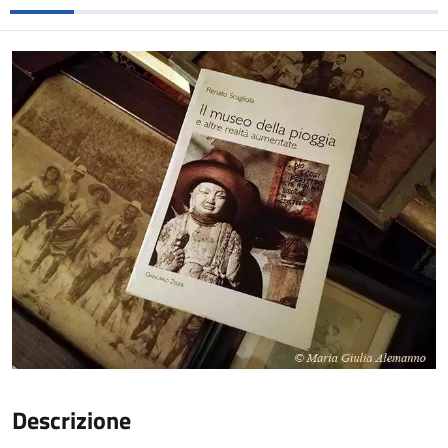
Descrizione