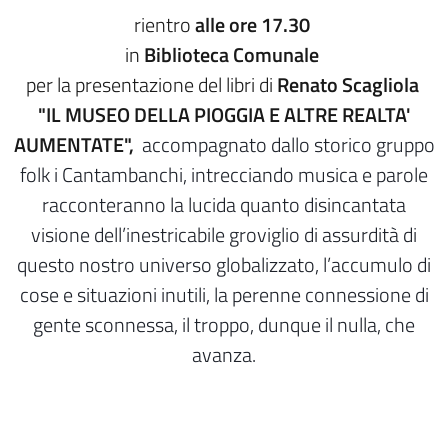
rientro
alle ore 17.30
in
Biblioteca Comunale
per la presentazione del libri di
Renato Scagliola
"IL MUSEO DELLA PIOGGIA E ALTRE REALTA'
AUMENTATE
",
accompagnato dallo storico gruppo
folk i Cantambanchi, intrecciando musica e parole
racconteranno la lucida quanto disincantata
visione dell’inestricabile groviglio di assurdità di
questo nostro universo globalizzato, l’accumulo di
cose e situazioni inutili, la perenne connessione di
gente sconnessa, il troppo, dunque il nulla, che
avanza.