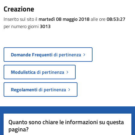
Creazione
Inserito sul sito il
martedì 08 maggio 2018
alle ore
08:53:27
per numero giorni
3013
Domande Frequenti
di pertinenza
Modulistica
di pertinenza
Regolamenti
di pertinenza
Quanto sono chiare le informazioni su questa
pagina?