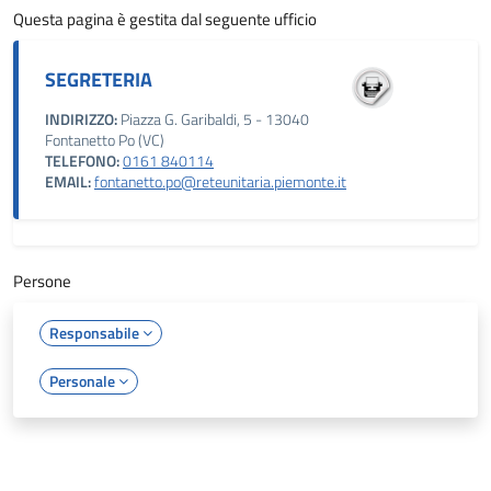
Questa pagina è gestita dal seguente ufficio
SEGRETERIA
INDIRIZZO:
Piazza G. Garibaldi, 5 - 13040
Fontanetto Po (VC)
TELEFONO:
0161 840114
EMAIL:
fontanetto.po@reteunitaria.piemonte.it
Persone
Responsabile
Personale