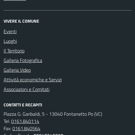
VIVERE IL COMUNE
Eventi
Luoghi
Il Territorio
Galleria Fotografica
Galleria Video
Attività economiche e Servizi
Associazioni e Comitati
CONTATTI E RECAPITI
Piazza G. Garibaldi, 5 - 13040 Fontanetto Po (VC)
Tel:
0161.840114
Fax:
0161.840564