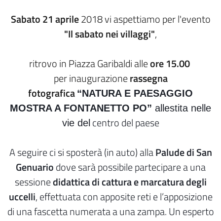
Sabato 21 aprile
2018 vi aspettiamo per l'evento
"Il sabato nei villaggi"
,
ritrovo in Piazza Garibaldi alle
ore 15.00
per inaugurazione
rassegna
fotografica
“NATURA E PAESAGGIO
MOSTRA A FONTANETTO PO”
allestita nelle
centro del paese
vie del
A seguire ci si sposterà (in auto) alla
Palude di San
Genuario
dove sarà possibile partecipare a una
sessione
didattica di cattura e marcatura degli
uccelli
, effettuata con apposite reti e l’apposizione
di una fascetta numerata a una zampa. Un esperto