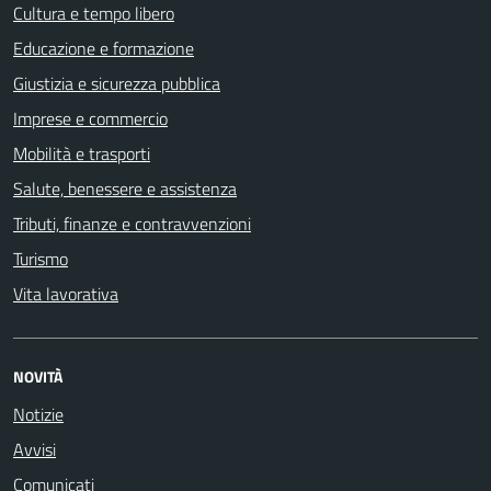
Cultura e tempo libero
Educazione e formazione
Giustizia e sicurezza pubblica
Imprese e commercio
Mobilità e trasporti
Salute, benessere e assistenza
Tributi, finanze e contravvenzioni
Turismo
Vita lavorativa
NOVITÀ
Notizie
Avvisi
Comunicati