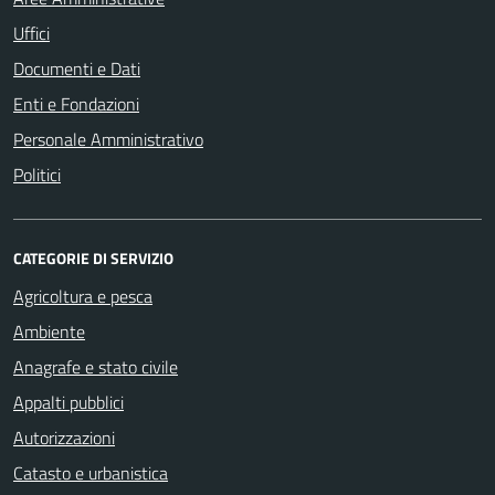
Uffici
Documenti e Dati
Enti e Fondazioni
Personale Amministrativo
Politici
CATEGORIE DI SERVIZIO
Agricoltura e pesca
Ambiente
Anagrafe e stato civile
Appalti pubblici
Autorizzazioni
Catasto e urbanistica