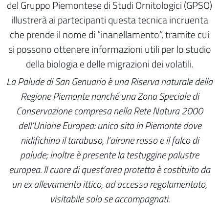
del Gruppo Piemontese di Studi Ornitologici (GPSO)
illustrerà ai partecipanti questa tecnica incruenta
che prende il nome di “inanellamento”, tramite cui
si possono ottenere informazioni utili per lo studio
della biologia e delle migrazioni dei volatili.
La Palude di San Genuario è una Riserva naturale della
Regione Piemonte nonché una Zona Speciale di
Conservazione compresa nella Rete Natura 2000
dell’Unione Europea: unico sito in Piemonte dove
nidifichino il tarabuso, l’airone rosso e il falco di
palude; inoltre è presente la testuggine palustre
europea. Il cuore di quest’area protetta è costituito da
un ex allevamento ittico, ad accesso regolamentato,
visitabile solo se accompagnati.