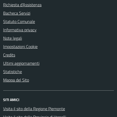
Richiesta d'Assistenza
Bacheca Servizi
Statuto Comunale
Informativa privacy
Note legali
Impostazioni Cookie
Credits
Ultimi aggiornamenti
Statistiche
Mappa del Sito
SITI AMICI
Visita il sito della Regione Piemonte