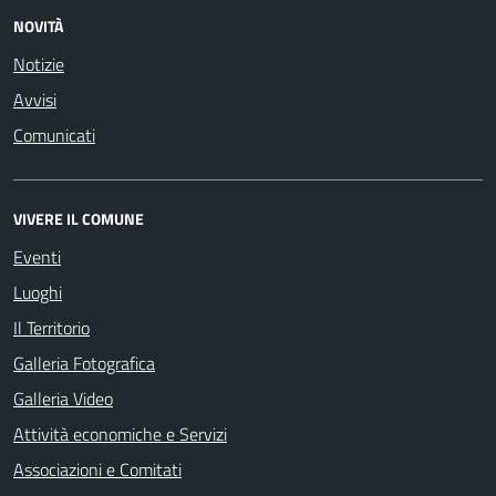
NOVITÀ
Notizie
Avvisi
Comunicati
VIVERE IL COMUNE
Eventi
Luoghi
Il Territorio
Galleria Fotografica
Galleria Video
Attività economiche e Servizi
Associazioni e Comitati