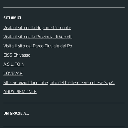
SITI AMICI
Visita il sito della Regione Piemonte
Visita il sito della Provincia di Vercelli
Visita il sito del Parco Fluviale del Po
CISS Chivasso
A.S.L. TO 4
COVEVAR
SII - Servizio Idrico Integrato del biellese e vercellese S.p.A.
ARPA PIEMONTE
UN GRAZIE A...