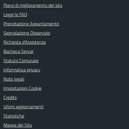
Piano di miglioramento del sito
Leggi le FAQ
Prenotazione Appuntamento
Segnalazione Disservizio
Richiesta d'Assistenza
Bacheca Servizi
Statuto Comunale
Informativa privacy
Note legali
Impostazioni Cookie
Credits
Ultimi aggiornamenti
Statistiche
Mappa del Sito