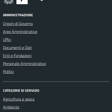
AMMINISTRAZIONE
Organi di Governo
Aree Amministrative
Uffici
Documenti e Dati
Enti e Fondazioni
Personale Amministrativo
Politici
CATEGORIE DI SERVIZIO
Agricoltura e pesca
Ambiente