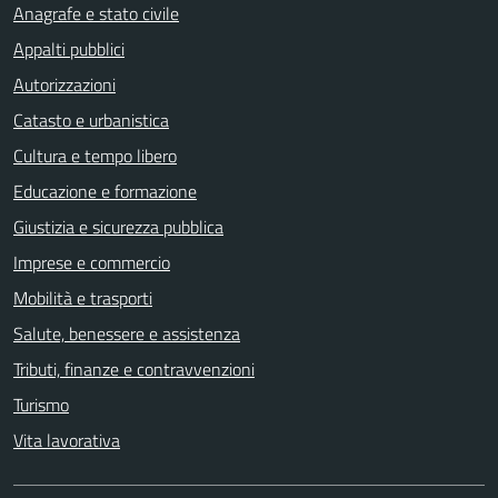
Anagrafe e stato civile
Appalti pubblici
Autorizzazioni
Catasto e urbanistica
Cultura e tempo libero
Educazione e formazione
Giustizia e sicurezza pubblica
Imprese e commercio
Mobilità e trasporti
Salute, benessere e assistenza
Tributi, finanze e contravvenzioni
Turismo
Vita lavorativa