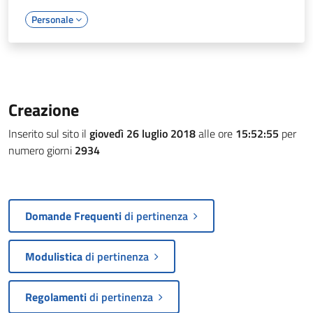
Personale
Creazione
Inserito sul sito il
giovedì 26 luglio 2018
alle ore
15:52:55
per
numero giorni
2934
Domande Frequenti
di pertinenza
Modulistica
di pertinenza
Regolamenti
di pertinenza