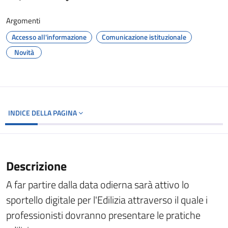
Argomenti
Accesso all'informazione
Comunicazione istituzionale
Novità
INDICE DELLA PAGINA
Descrizione
A far partire dalla data odierna sarà attivo lo
sportello digitale per l'Edilizia attraverso il quale i
professionisti dovranno presentare le pratiche