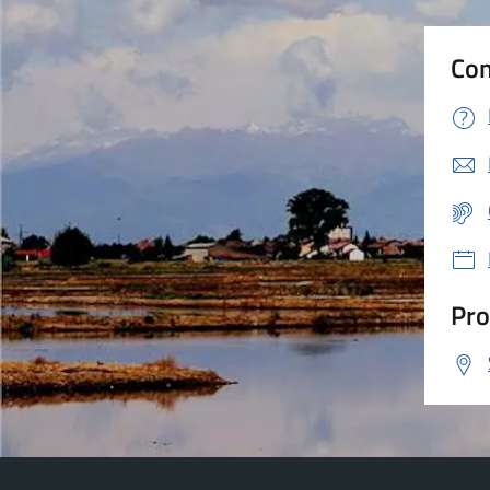
Con
Pro