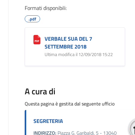
Formati disponibili:
.pdf
VERBALE SUA DEL 7
SETTEMBRE 2018
Ultima modifica il 12/09/2018 15:22
A cura di
Questa pagina è gestita dal seguente ufficio
SEGRETERIA
INDIRIZZO:
Piazza G. Garibaldi, 5 - 13040