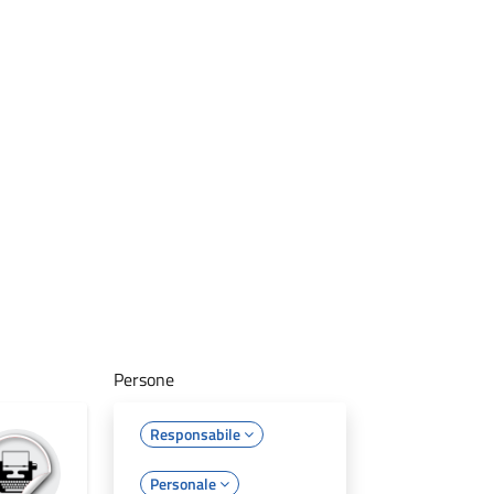
Persone
Responsabile
Personale