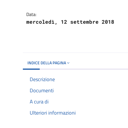
Dettagli del docume
Data:
mercoledì, 12 settembre 2018
INDICE DELLA PAGINA
Descrizione
Documenti
A cura di
Ulteriori informazioni