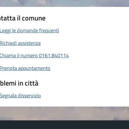
tatta il comune
Leggi le domande frequenti
Richiedi assistenza
Chiama il numero 0161.840114
Prenota appuntamento
blemi in città
Segnala disservizio