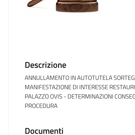
Descrizione
ANNULLAMENTO IN AUTOTUTELA SORTEGG
MANIFESTAZIONE DI INTERESSE RESTAU
PALAZZO OVIS - DETERMINAZIONI CONSE
PROCEDURA
Documenti