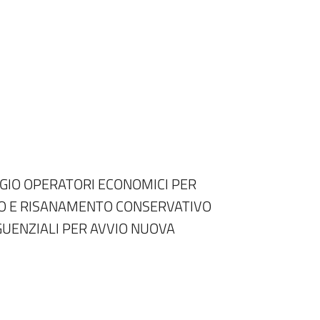
IO OPERATORI ECONOMICI PER
RO E RISANAMENTO CONSERVATIVO
GUENZIALI PER AVVIO NUOVA