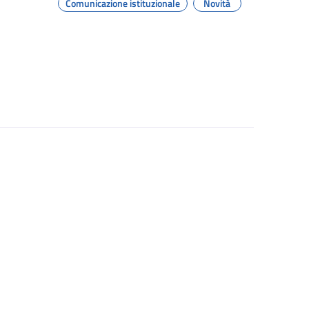
Comunicazione istituzionale
Novità