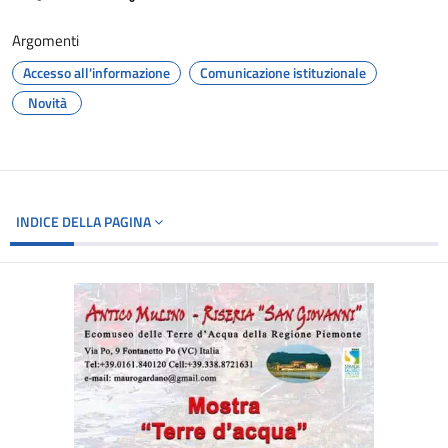
Argomenti
Accesso all'informazione
Comunicazione istituzionale
Novità
INDICE DELLA PAGINA