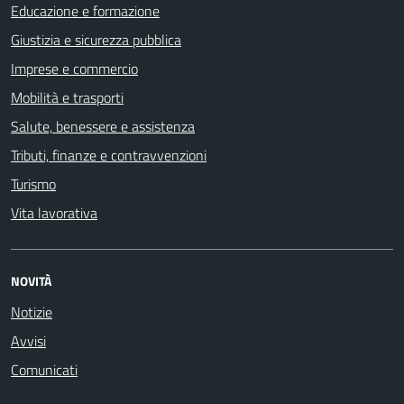
Educazione e formazione
Giustizia e sicurezza pubblica
Imprese e commercio
Mobilità e trasporti
Salute, benessere e assistenza
Tributi, finanze e contravvenzioni
Turismo
Vita lavorativa
NOVITÀ
Notizie
Avvisi
Comunicati