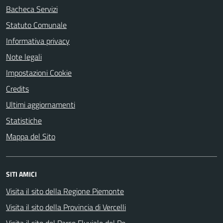
Bacheca Servizi
Statuto Comunale
Informativa privacy
Note legali
Impostazioni Cookie
Credits
Ultimi aggiornamenti
Statistiche
Mappa del Sito
SITI AMICI
Visita il sito della Regione Piemonte
Visita il sito della Provincia di Vercelli