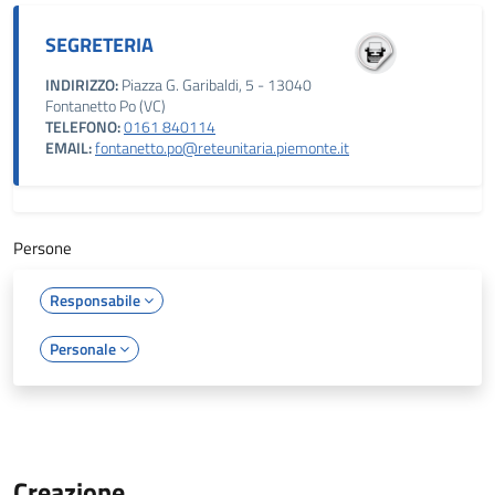
SEGRETERIA
INDIRIZZO:
Piazza G. Garibaldi, 5 - 13040
Fontanetto Po (VC)
TELEFONO:
0161 840114
EMAIL:
fontanetto.po@reteunitaria.piemonte.it
Persone
Responsabile
Personale
Creazione