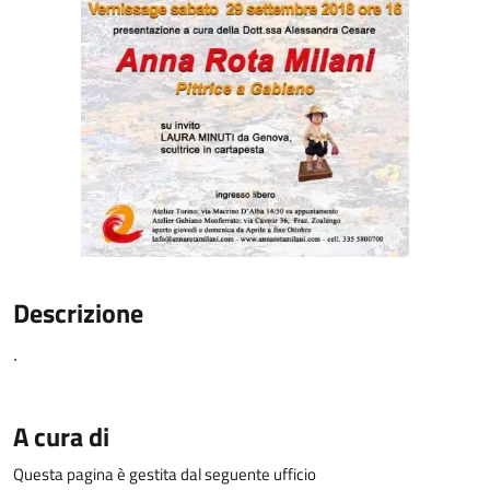
Descrizione
.
A cura di
Questa pagina è gestita dal seguente ufficio