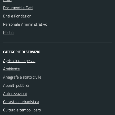
Documenti e Dati
Enti e Fondazioni
Personale Amministrativo
Politici
CATEGORIE DI SERVIZIO
Agricoltura e pesca
Ambiente
Anagrafe e stato civile
Appalti pubblici
Autorizzazioni
Catasto e urbanistica
Cultura e tempo libero