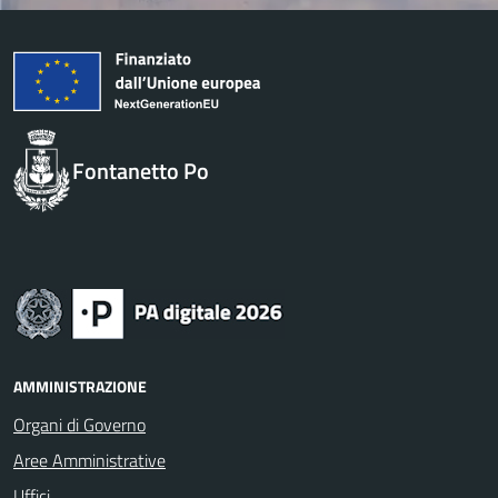
Fontanetto Po
AMMINISTRAZIONE
Organi di Governo
Aree Amministrative
Uffici