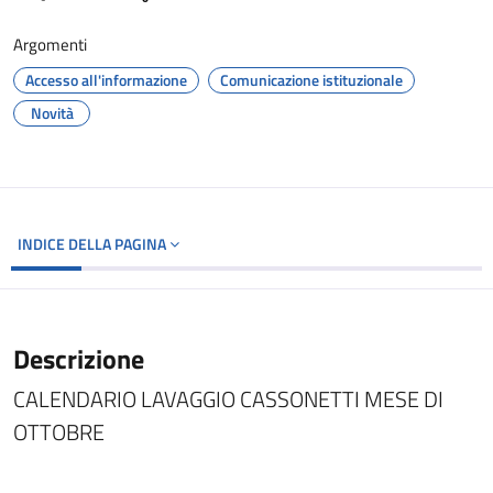
Argomenti
Accesso all'informazione
Comunicazione istituzionale
Novità
INDICE DELLA PAGINA
Descrizione
CALENDARIO LAVAGGIO CASSONETTI MESE DI
OTTOBRE