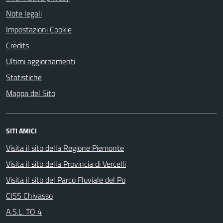
Note legali
Impostazioni Cookie
Credits
Ultimi aggiornamenti
Statistiche
Mappa del Sito
SITI AMICI
Visita il sito della Regione Piemonte
Visita il sito della Provincia di Vercelli
Visita il sito del Parco Fluviale del Po
CISS Chivasso
A.S.L. TO 4