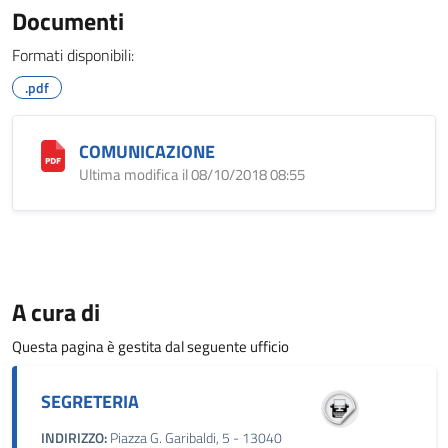
Documenti
Formati disponibili:
.pdf
COMUNICAZIONE
Ultima modifica il 08/10/2018 08:55
A cura di
Questa pagina è gestita dal seguente ufficio
SEGRETERIA
INDIRIZZO:
Piazza G. Garibaldi, 5 - 13040