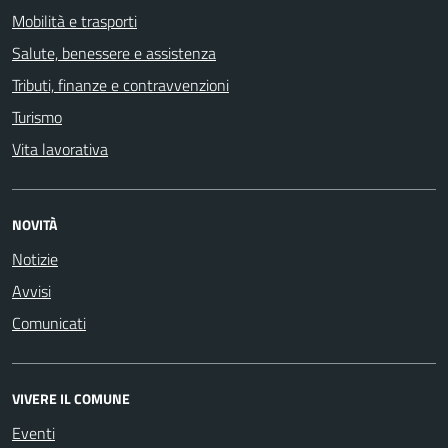
Mobilità e trasporti
Salute, benessere e assistenza
Tributi, finanze e contravvenzioni
Turismo
Vita lavorativa
NOVITÀ
Notizie
Avvisi
Comunicati
VIVERE IL COMUNE
Eventi