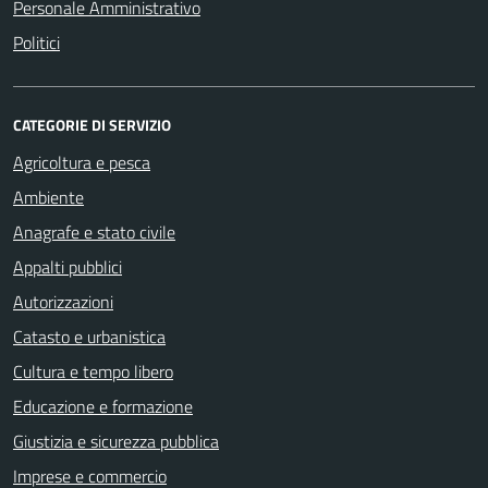
Personale Amministrativo
Politici
CATEGORIE DI SERVIZIO
Agricoltura e pesca
Ambiente
Anagrafe e stato civile
Appalti pubblici
Autorizzazioni
Catasto e urbanistica
Cultura e tempo libero
Educazione e formazione
Giustizia e sicurezza pubblica
Imprese e commercio