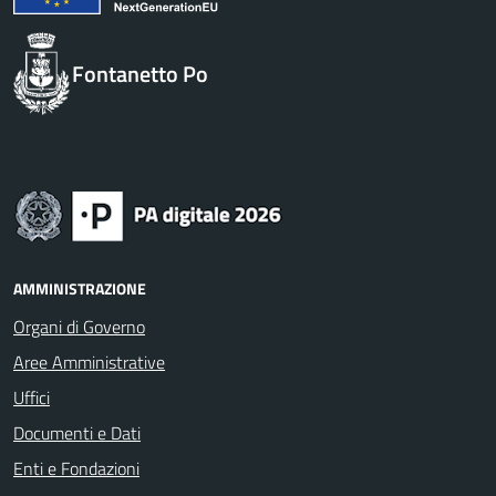
Fontanetto Po
AMMINISTRAZIONE
Organi di Governo
Aree Amministrative
Uffici
Documenti e Dati
Enti e Fondazioni