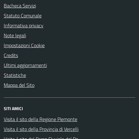
Bacheca Servizi
Statuto Comunale
Informativa privacy
Note legali
Impostazioni Cookie
Credits
Ultimi aggiornamenti
Statistiche
Mappa del Sito
SITI AMICI
Visita il sito della Regione Piemonte
Visita il sito della Provincia di Vercelli