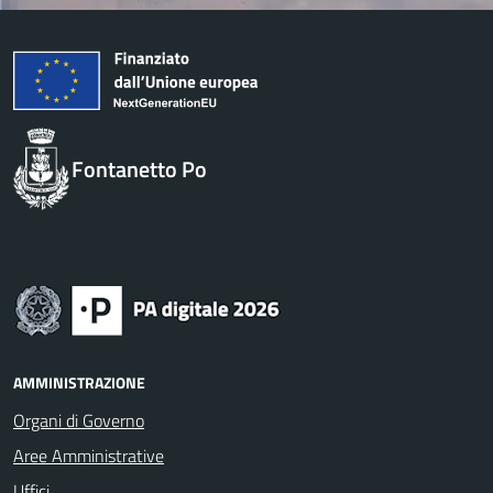
Fontanetto Po
AMMINISTRAZIONE
Organi di Governo
Aree Amministrative
Uffici