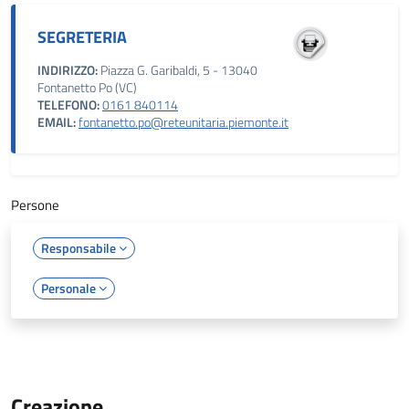
SEGRETERIA
INDIRIZZO:
Piazza G. Garibaldi, 5 - 13040
Fontanetto Po (VC)
TELEFONO:
0161 840114
EMAIL:
fontanetto.po@reteunitaria.piemonte.it
Persone
Responsabile
Personale
Creazione