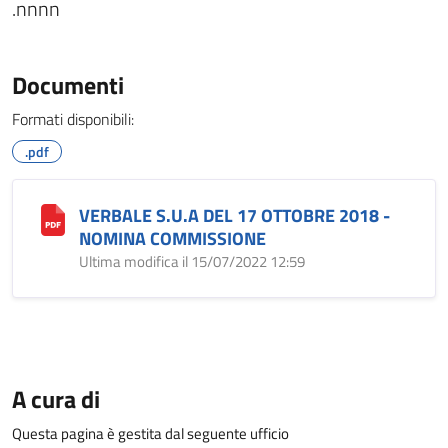
.nnnn
Documenti
Formati disponibili:
.pdf
VERBALE S.U.A DEL 17 OTTOBRE 2018 -
NOMINA COMMISSIONE
Ultima modifica il 15/07/2022 12:59
A cura di
Questa pagina è gestita dal seguente ufficio