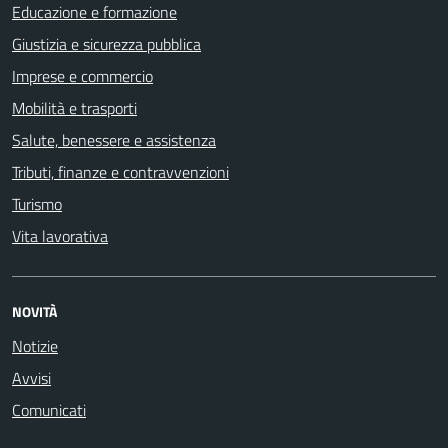
Educazione e formazione
Giustizia e sicurezza pubblica
Imprese e commercio
Mobilità e trasporti
Salute, benessere e assistenza
Tributi, finanze e contravvenzioni
Turismo
Vita lavorativa
NOVITÀ
Notizie
Avvisi
Comunicati