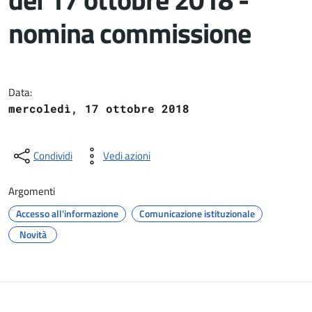
nomina commissione
Dettagli del documento
Data:
mercoledì, 17 ottobre 2018
Condividi
Vedi azioni
Argomenti
Accesso all'informazione
Comunicazione istituzionale
Novità