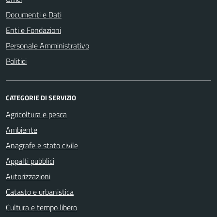
Documenti e Dati
Enti e Fondazioni
Personale Amministrativo
Politici
CATEGORIE DI SERVIZIO
Agricoltura e pesca
Ambiente
Anagrafe e stato civile
Appalti pubblici
Autorizzazioni
Catasto e urbanistica
Cultura e tempo libero