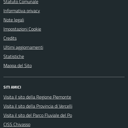
Statuto Comunale
Informativa privacy
Note legali
Impostazioni Cookie
Credits
Ultimi aggiornamenti
Statistiche
Mappa del Sito
SITI AMICI
Visita il sito della Regione Piemonte
Visita il sito della Provincia di Vercelli
Visita il sito del Parco Fluviale del Po
CISS Chivasso