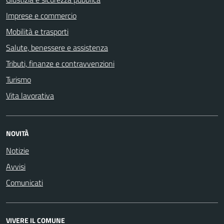
Imprese e commercio
Mobilità e trasporti
Salute, benessere e assistenza
Tributi, finanze e contravvenzioni
Turismo
Vita lavorativa
NOVITÀ
Notizie
Avvisi
Comunicati
VIVERE IL COMUNE