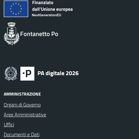
Fontanetto Po
AMMINISTRAZIONE
Organi di Governo
Aree Amministrative
Uffici
Documenti e Dati