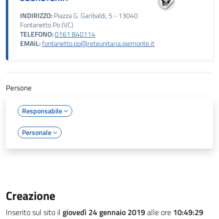
INDIRIZZO:
Piazza G. Garibaldi, 5 - 13040
Fontanetto Po (VC)
TELEFONO:
0161 840114
EMAIL:
fontanetto.po@reteunitaria.piemonte.it
Persone
Responsabile
Personale
Creazione
Inserito sul sito il
giovedì 24 gennaio 2019
alle ore
10:49:29