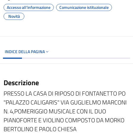
Accesso all'informazione
Comunicazione istituzionale
Novità
INDICE DELLA PAGINA
Descrizione
PRESSO LA CASA DI RIPOSO DI FONTANETTO PO
"PALAZZO CALIGARIS" VIA GUGLIELMO MARCONI
N. 4,POMERIGGIO MUSICALE CON IL DUO
PIANOFORTE E VIOLINO COMPOSTO DA MORKO
BERTOLINO E PAOLO CHIESA