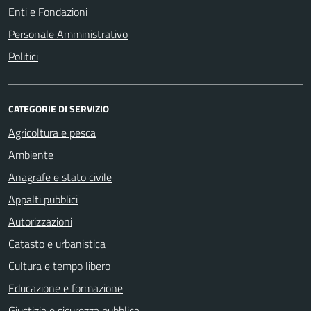
Enti e Fondazioni
Personale Amministrativo
Politici
CATEGORIE DI SERVIZIO
Agricoltura e pesca
Ambiente
Anagrafe e stato civile
Appalti pubblici
Autorizzazioni
Catasto e urbanistica
Cultura e tempo libero
Educazione e formazione
Giustizia e sicurezza pubblica