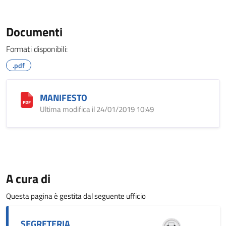
Documenti
Formati disponibili:
.pdf
MANIFESTO
Ultima modifica il 24/01/2019 10:49
A cura di
Questa pagina è gestita dal seguente ufficio
SEGRETERIA