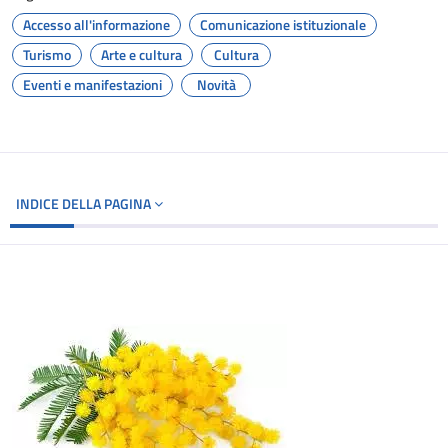
Accesso all'informazione
Comunicazione istituzionale
Turismo
Arte e cultura
Cultura
Eventi e manifestazioni
Novità
INDICE DELLA PAGINA