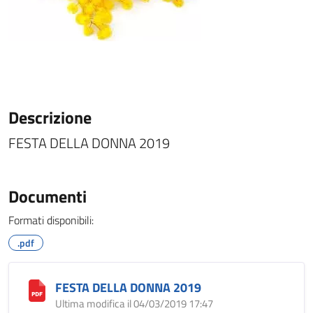
Descrizione
FESTA DELLA DONNA 2019
Documenti
Formati disponibili:
.pdf
FESTA DELLA DONNA 2019
Ultima modifica il 04/03/2019 17:47