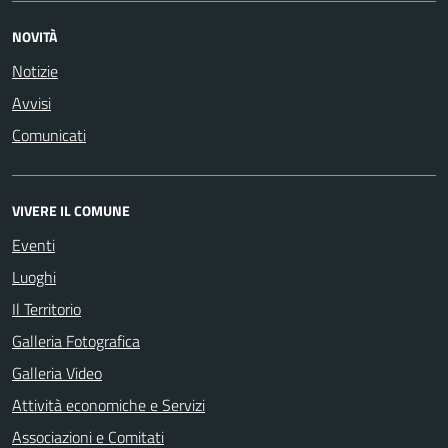
NOVITÀ
Notizie
Avvisi
Comunicati
VIVERE IL COMUNE
Eventi
Luoghi
Il Territorio
Galleria Fotografica
Galleria Video
Attività economiche e Servizi
Associazioni e Comitati