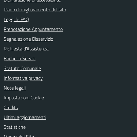
Piano di miglioramento del sito
Leggi le FAQ
Prenotazione Appuntamento
Segnalazione Disservizio
Richiesta d'Assistenza
Bacheca Servizi
Statuto Comunale
Informativa privacy
Note legali
Impostazioni Cookie
Credits
Ultimi aggiornamenti
Statistiche
Mappa del Sito