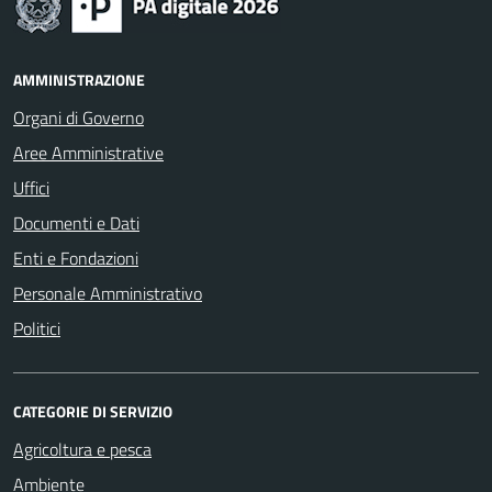
AMMINISTRAZIONE
Organi di Governo
Aree Amministrative
Uffici
Documenti e Dati
Enti e Fondazioni
Personale Amministrativo
Politici
CATEGORIE DI SERVIZIO
Agricoltura e pesca
Ambiente