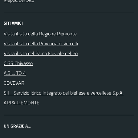
SITI AMICI
Visita il sito della Regione Piemonte
Visita il sito della Provincia di Vercelli
Visita il sito del Parco Fluviale del Po
CISS Chivasso
A.S.L. TO 4
COVEVAR
SII - Servizio Idrico Integrato del biellese e vercellese S.p.A.
ARPA PIEMONTE
UN GRAZIE A...