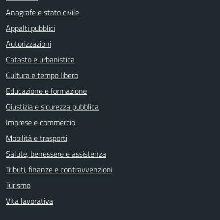
Anagrafe e stato civile
Appalti pubblici
Autorizzazioni
Catasto e urbanistica
Cultura e tempo libero
Educazione e formazione
Giustizia e sicurezza pubblica
Imprese e commercio
Mobilità e trasporti
Salute, benessere e assistenza
Tributi, finanze e contravvenzioni
Turismo
Vita lavorativa