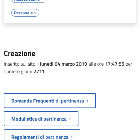
Personale
Creazione
Inserito sul sito il
lunedì 04 marzo 2019
alle ore
17:47:55
per
numero giorni
2711
Domande Frequenti
di pertinenza
Modulistica
di pertinenza
Regolamenti
di pertinenza