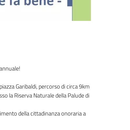
annuale!
iazza Garibaldi, percorso di circa 9km
sso la Riserva Naturale della Palude di
imento della cittadinanza onoraria a