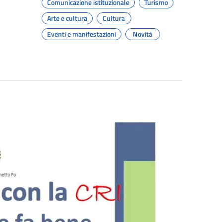
Comunicazione istituzionale
Turismo
Arte e cultura
Cultura
Eventi e manifestazioni
Novità