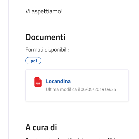
Vi aspettiamo!
Documenti
Formati disponibili:
.pdf
Locandina
Ultima modifica il 06/05/2019 08:35
A cura di