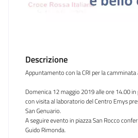
Descrizione
Appuntamento con la CRI per la camminata 
Domenica 12 maggio 2019 alle ore 14.00 in p
con visita al laboratorio del Centro Emys pre
San Genuario.
A seguire evento in piazza San Rocco confer
Guido Rimonda.