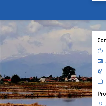
Con
Pro