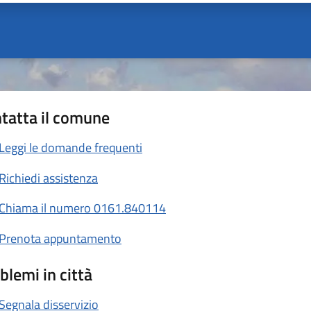
tatta il comune
Leggi le domande frequenti
Richiedi assistenza
Chiama il numero 0161.840114
Prenota appuntamento
blemi in città
Segnala disservizio