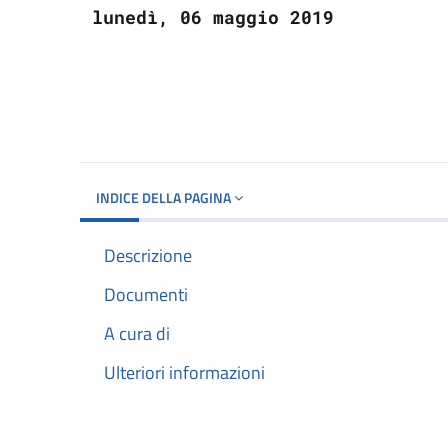
lunedì, 06 maggio 2019
INDICE DELLA PAGINA
Descrizione
Documenti
A cura di
Ulteriori informazioni