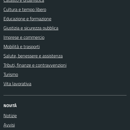
Catasto e urbanistica
Cultura e tempo libero
Educazione e formazione
Giustizia e sicurezza pubblica
Imprese e commercio
Mobilità e trasporti
Salute, benessere e assistenza
Tributi, finanze e contravvenzioni
Turismo
Vita lavorativa
NOVITÀ
Notizie
Avvisi