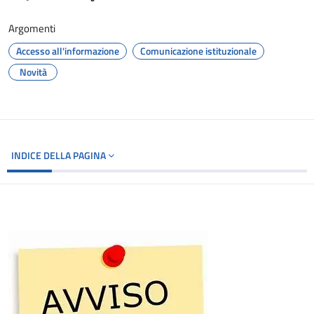
Argomenti
Accesso all'informazione
Comunicazione istituzionale
Novità
INDICE DELLA PAGINA