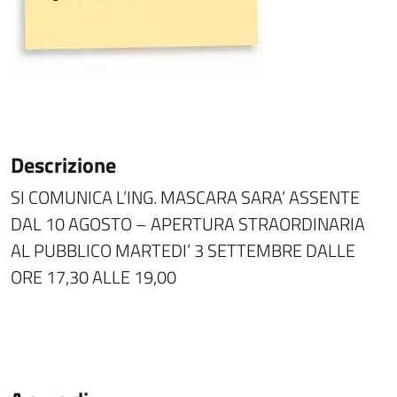
Descrizione
SI COMUNICA L’ING. MASCARA SARA’ ASSENTE
DAL 10 AGOSTO – APERTURA STRAORDINARIA
AL PUBBLICO MARTEDI’ 3 SETTEMBRE DALLE
ORE 17,30 ALLE 19,00