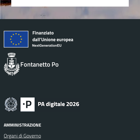
Fontanetto Po
AMMINISTRAZIONE
Organi di Governo