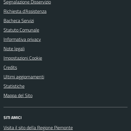
Segnalazione Disservizio
Richiesta d'Assistenza
Bacheca Servizi
Statuto Comunale
Informativa privacy
Note legali
Impostazioni Cookie
Credits
Ultimi aggiornamenti
Statistiche
Mappa del Sito
SITI AMICI
Visita il sito della Regione Piemonte