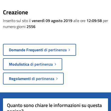
Creazione
Inserito sul sito il
venerdì 09 agosto 2019
alle ore
12:09:58
per
numero giorni
2556
Domande Frequenti
di pertinenza
Modulistica
di pertinenza
Regolamenti
di pertinenza
Quanto sono chiare le informazioni su questa