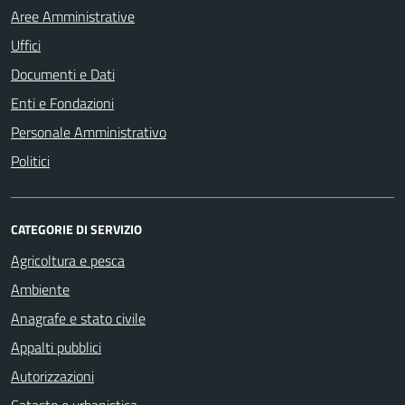
Aree Amministrative
Uffici
Documenti e Dati
Enti e Fondazioni
Personale Amministrativo
Politici
CATEGORIE DI SERVIZIO
Agricoltura e pesca
Ambiente
Anagrafe e stato civile
Appalti pubblici
Autorizzazioni