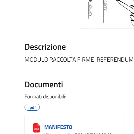
Descrizione
MODULO RACCOLTA FIRME-REFERENDUM
Documenti
Formati disponibili:
.pdf
MANIFESTO