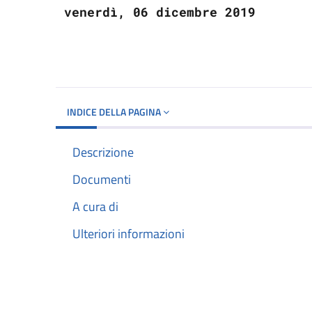
venerdì, 06 dicembre 2019
INDICE DELLA PAGINA
Descrizione
Documenti
A cura di
Ulteriori informazioni