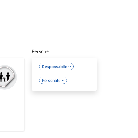
Persone
Responsabile
Personale