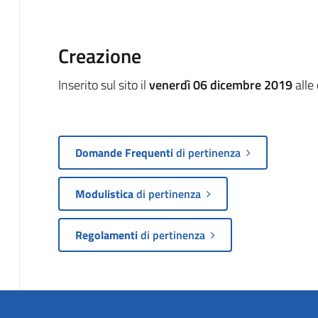
Creazione
Inserito sul sito il
venerdì 06 dicembre 2019
alle
Domande Frequenti
di pertinenza
Modulistica
di pertinenza
Regolamenti
di pertinenza