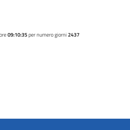
 ore
09:10:35
per numero giorni
2437