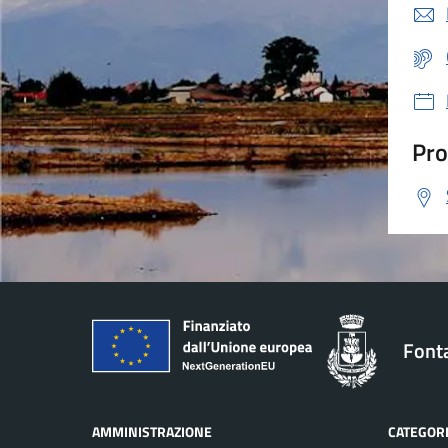
Pro
Font
AMMINISTRAZIONE
CATEGORI