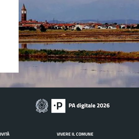
OVITÀ
VIVERE IL COMUNE