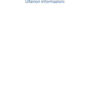
Ulteriori informazioni