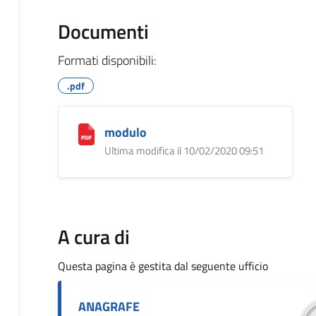
Documenti
Formati disponibili:
.pdf
modulo
Ultima modifica il 10/02/2020 09:51
A cura di
Questa pagina è gestita dal seguente ufficio
ANAGRAFE