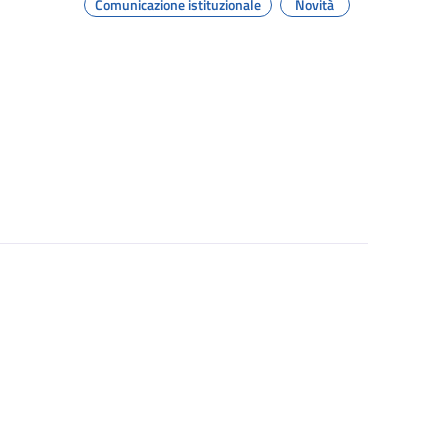
Comunicazione istituzionale
Novità