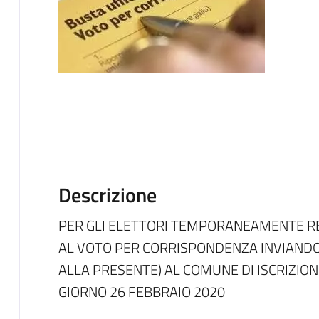
Descrizione
PER GLI ELETTORI TEMPORANEAMENTE RE
AL VOTO PER CORRISPONDENZA INVIANDO
ALLA PRESENTE) AL COMUNE DI ISCRIZION
GIORNO 26 FEBBRAIO 2020