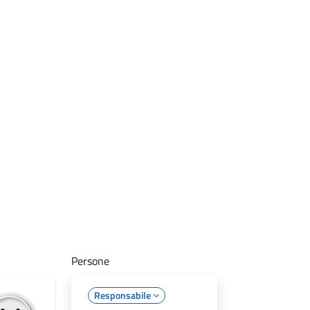
Persone
Responsabile