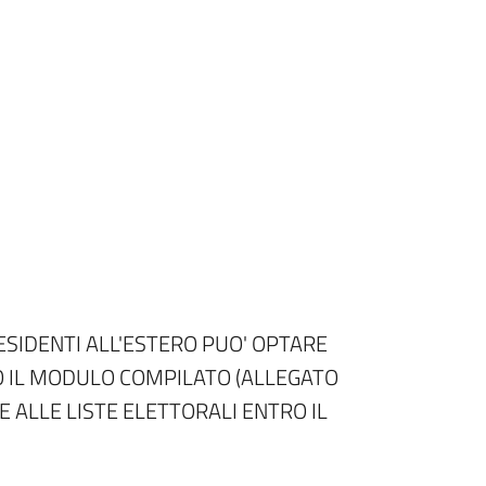
SIDENTI ALL'ESTERO PUO' OPTARE
 IL MODULO COMPILATO (ALLEGATO
E ALLE LISTE ELETTORALI ENTRO IL