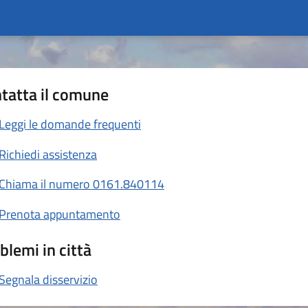
tatta il comune
Leggi le domande frequenti
Richiedi assistenza
Chiama il numero 0161.840114
Prenota appuntamento
blemi in città
Segnala disservizio