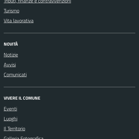
Tributi, finanze e contravvenzioni
Turismo
Vita lavorativa
NOVITÀ
Notizie
Avvisi
Comunicati
VIVERE IL COMUNE
Eventi
Luoghi
Il Territorio
Galleria Fotografica