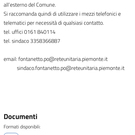
all’esterno del Comune.
Si raccomanda quindi di utilizzare i mezzi telefonici e
telematici per necessità di qualsiasi contatto.
tel. uffici 0161 840114
tel. sindaco 3358366887
email: fontanetto.po@reteunitaria.piemonte.it
sindaco.fontanetto.po@reteunitaria.piemonte.it
Documenti
Formati disponibili: