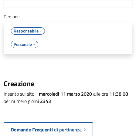
Persone
Responsabile
Personale
Creazione
Inserito sul sito il
mercoledì 11 marzo 2020
alle ore
11:38:08
per numero giorni
2343
Domande Frequenti
di pertinenza