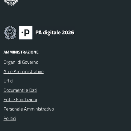
AMMINISTRAZIONE
Organi di Governo
Aree Amministrative
Uffici
Documenti e Dati
Enti e Fondazioni
Personale Amministrativo
Politici