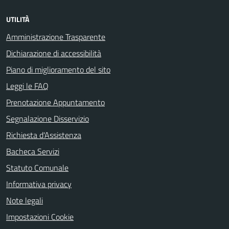
UTILITÀ
Amministrazione Trasparente
Dichiarazione di accessibilità
Piano di miglioramento del sito
Leggi le FAQ
Prenotazione Appuntamento
Segnalazione Disservizio
Richiesta d'Assistenza
Bacheca Servizi
Statuto Comunale
Informativa privacy
Note legali
Impostazioni Cookie