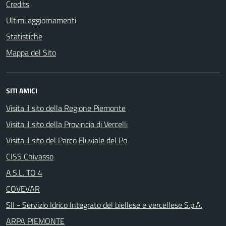
Credits
Ultimi aggiornamenti
Statistiche
Mappa del Sito
SITI AMICI
Visita il sito della Regione Piemonte
Visita il sito della Provincia di Vercelli
Visita il sito del Parco Fluviale del Po
CISS Chivasso
A.S.L. TO 4
COVEVAR
SII - Servizio Idrico Integrato del biellese e vercellese S.p.A.
ARPA PIEMONTE