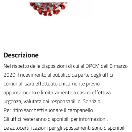
Descrizione
Nel rispetto delle disposizioni di cui al DPCM dell’8 marzo
2020
il ricevimento al pubblico da parte degli uffici
comunali sarà effettuato unicamente previo
appuntamento e limitatamente a casi di effettiva
urgenza, valutata dai responsabili di Servizio.
Per ritiro sacchetti suonare il campanello
Gli uffici resteranno disponibili per informazioni.
Le autocertificazioni per gli spostamenti sono disponibili