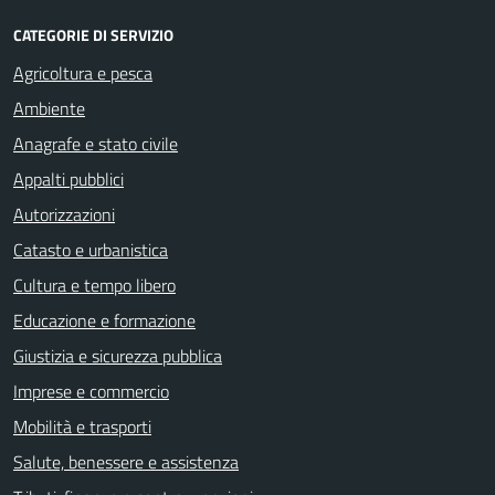
CATEGORIE DI SERVIZIO
Agricoltura e pesca
Ambiente
Anagrafe e stato civile
Appalti pubblici
Autorizzazioni
Catasto e urbanistica
Cultura e tempo libero
Educazione e formazione
Giustizia e sicurezza pubblica
Imprese e commercio
Mobilità e trasporti
Salute, benessere e assistenza