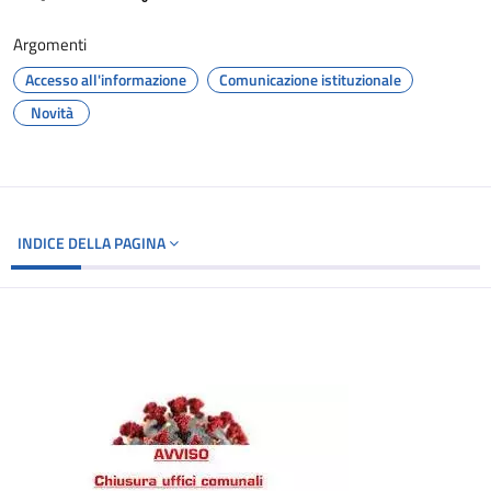
Argomenti
Accesso all'informazione
Comunicazione istituzionale
Novità
INDICE DELLA PAGINA