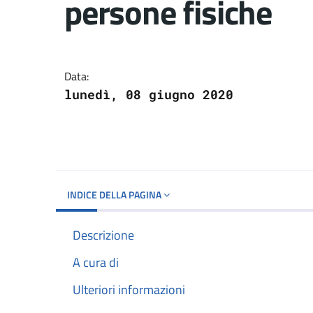
persone fisiche
Dettagli del docume
Data:
lunedì, 08 giugno 2020
INDICE DELLA PAGINA
Descrizione
A cura di
Ulteriori informazioni