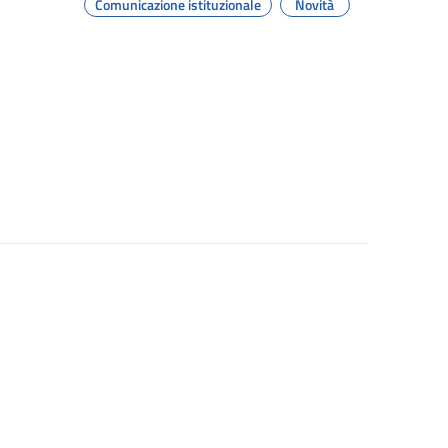
Comunicazione istituzionale
Novità