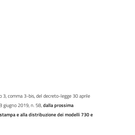
olo 3, comma 3-bis, del decreto-legge 30 aprile
28 giugno 2019, n. 58,
dalla prossima
tampa e alla distribuzione dei modelli 730 e