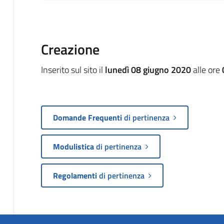
Creazione
Inserito sul sito il
lunedì 08 giugno 2020
alle ore
Domande Frequenti
di pertinenza
Modulistica
di pertinenza
Regolamenti
di pertinenza