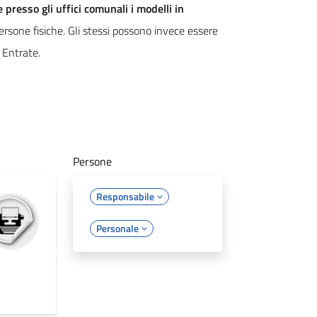
 presso gli uffici comunali i modelli in
persone fisiche. Gli stessi possono invece essere
e Entrate.
Persone
Responsabile
Personale