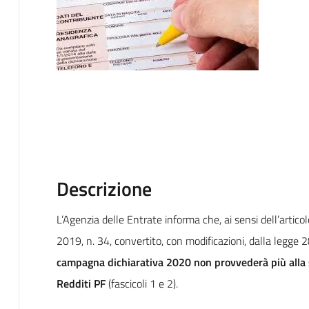
Descrizione
L’Agenzia delle Entrate informa che, ai sensi dell’artic
2019, n. 34, convertito, con modificazioni, dalla legge 
campagna dichiarativa 2020 non provvederà più alla s
Redditi PF
(fascicoli 1 e 2).