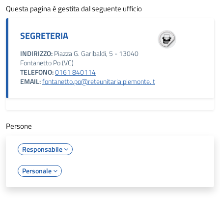
Questa pagina è gestita dal seguente ufficio
SEGRETERIA
INDIRIZZO:
Piazza G. Garibaldi, 5 - 13040
Fontanetto Po (VC)
TELEFONO:
0161 840114
EMAIL:
fontanetto.po@reteunitaria.piemonte.it
Persone
Responsabile
Personale