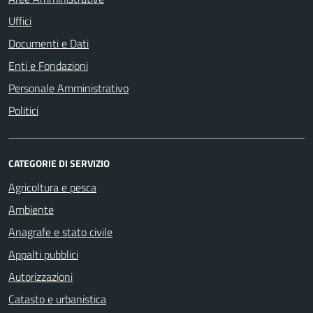
Uffici
Documenti e Dati
Enti e Fondazioni
Personale Amministrativo
Politici
CATEGORIE DI SERVIZIO
Agricoltura e pesca
Ambiente
Anagrafe e stato civile
Appalti pubblici
Autorizzazioni
Catasto e urbanistica