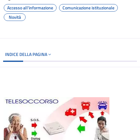
Accesso all'informazione
Comunicazione istituzionale
Novità
INDICE DELLA PAGINA