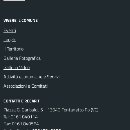
VIVERE IL COMUNE
Eventi
Luoghi
Il Territorio
Galleria Fotografica
Galleria Video
Attività economiche e Servizi
Associazioni e Comitati
CONTATTI E RECAPITI
Piazza G. Garibaldi, 5 - 13040 Fontanetto Po (VC)
Tel:
0161.840114
Fax:
0161.840564