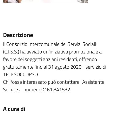
Descrizione
Il Consorzio Intercomunale dei Servizi Sociali
(C.I.S.S.) ha avviato un'iniziativa promozionale a
favore dei soggetti anziani residenti, offrendo
gratuitamente fino al 31 agosto 2020 il servizio di
TELESOCCORSO.
Chi fosse interessato può contattare l'Assistente
Sociale al numero 0161 841832
A cura di