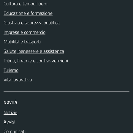
Cultura e tempo libero
Educazione e formazione
Giustizia e sicurezza pubblica
Imprese e commercio
Mobilità e trasporti
Salute, benessere e assistenza
Tributi, finanze e contravvenzioni
Turismo
Vita lavorativa
NOVITÀ
Notizie
Avvisi
Comunicati