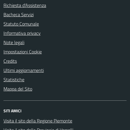
Richiesta d'Assistenza
Bacheca Servizi
Statuto Comunale
Informativa privacy
Note legali
Impostazioni Cookie
Credits
Ultimi aggiornamenti
Statistiche
Mappa del Sito
SITI AMICI
Visita il sito della Regione Piemonte