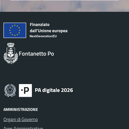
Fontanetto Po
AMMINISTRAZIONE
Organi di Governo
Aree Amministrative