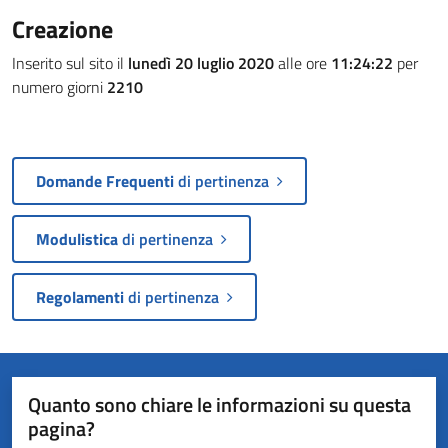
Creazione
Inserito sul sito il
lunedì 20 luglio 2020
alle ore
11:24:22
per
numero giorni
2210
Domande Frequenti
di pertinenza
Modulistica
di pertinenza
Regolamenti
di pertinenza
Quanto sono chiare le informazioni su questa
pagina?