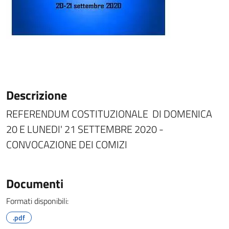
Descrizione
REFERENDUM COSTITUZIONALE DI DOMENICA
20 E LUNEDI' 21 SETTEMBRE 2020 -
CONVOCAZIONE DEI COMIZI
Documenti
Formati disponibili:
.pdf