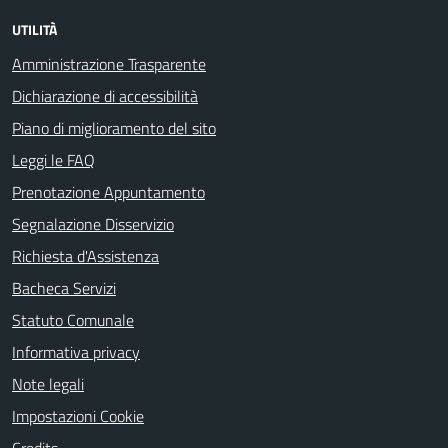
UTILITÀ
Amministrazione Trasparente
Dichiarazione di accessibilità
Piano di miglioramento del sito
Leggi le FAQ
Prenotazione Appuntamento
Segnalazione Disservizio
Richiesta d'Assistenza
Bacheca Servizi
Statuto Comunale
Informativa privacy
Note legali
Impostazioni Cookie