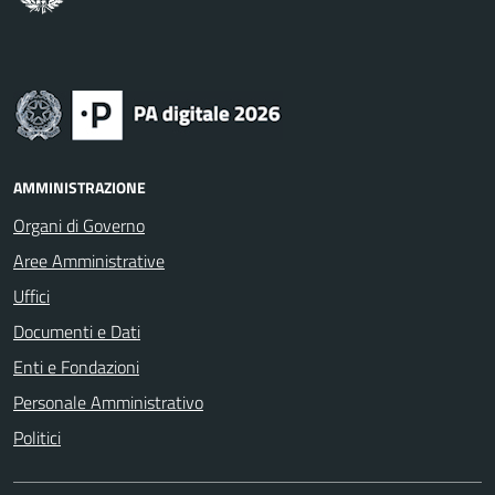
AMMINISTRAZIONE
Organi di Governo
Aree Amministrative
Uffici
Documenti e Dati
Enti e Fondazioni
Personale Amministrativo
Politici