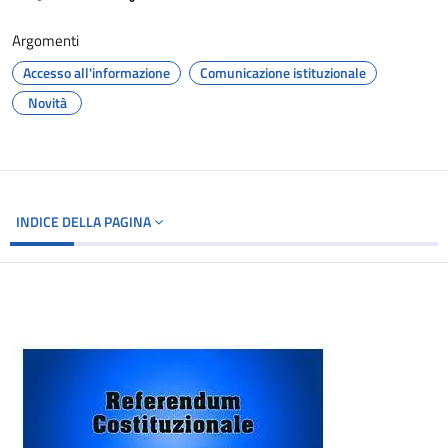
Argomenti
Accesso all'informazione
Comunicazione istituzionale
Novità
INDICE DELLA PAGINA