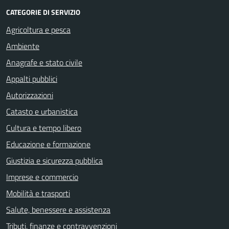
CATEGORIE DI SERVIZIO
Agricoltura e pesca
Ambiente
Anagrafe e stato civile
Appalti pubblici
Autorizzazioni
Catasto e urbanistica
Cultura e tempo libero
Educazione e formazione
Giustizia e sicurezza pubblica
Imprese e commercio
Mobilità e trasporti
Salute, benessere e assistenza
Tributi, finanze e contravvenzioni