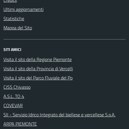
Credits
Ultimi aggiornamenti
Statistiche
Mappa del Sito
SITI AMICI
Visita il sito della Regione Piemonte
Visita il sito della Provincia di Vercelli
Visita il sito del Parco Fluviale del Po
CISS Chivasso
A.S.L. TO 4
COVEVAR
SII - Servizio Idrico Integrato del biellese e vercellese S.p.A.
ARPA PIEMONTE