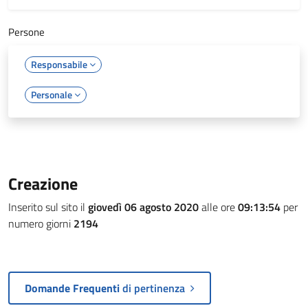
Persone
Responsabile
Personale
Creazione
Inserito sul sito il
giovedì 06 agosto 2020
alle ore
09:13:54
per
numero giorni
2194
Domande Frequenti
di pertinenza