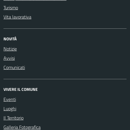
Turismo
Vita lavorativa
NOVITÀ
Notizie
Avvisi
Comunicati
VIVERE IL COMUNE
Eventi
Luoghi
Il Territorio
Galleria Fotografica