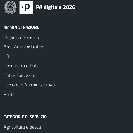
AMMINISTRAZIONE
Organi di Governo
Aree Amministrative
Uffici
Documenti e Dati
Enti e Fondazioni
Personale Amministrativo
Politici
CATEGORIE DI SERVIZIO
Agricoltura e pesca