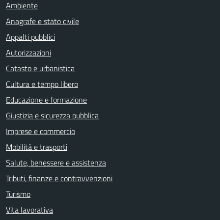
Ambiente
Anagrafe e stato civile
Appalti pubblici
Autorizzazioni
Catasto e urbanistica
Cultura e tempo libero
Educazione e formazione
Giustizia e sicurezza pubblica
Imprese e commercio
Mobilità e trasporti
Salute, benessere e assistenza
Tributi, finanze e contravvenzioni
Turismo
Vita lavorativa