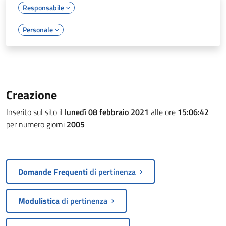
Responsabile
Personale
Creazione
Inserito sul sito il
lunedì 08 febbraio 2021
alle ore
15:06:42
per numero giorni
2005
Domande Frequenti
di pertinenza
Modulistica
di pertinenza