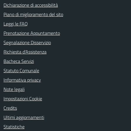
Dichiarazione di accessibilità
Piano di miglioramento del sito
Leggi le FAQ
Prenotazione Appuntamento
Segnalazione Disservizio
Richiesta d'Assistenza
Bacheca Servizi
Statuto Comunale
Informativa privacy
Note legali
Impostazioni Cookie
Credits
Ultimi aggiornamenti
Statistiche