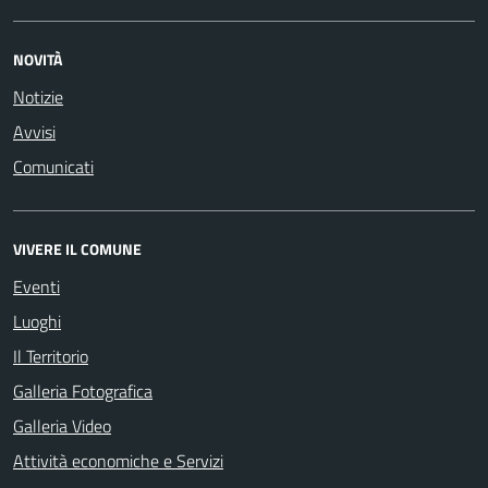
NOVITÀ
Notizie
Avvisi
Comunicati
VIVERE IL COMUNE
Eventi
Luoghi
Il Territorio
Galleria Fotografica
Galleria Video
Attività economiche e Servizi