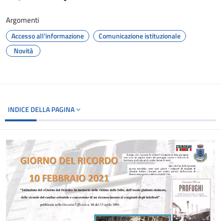
Argomenti
Accesso all'informazione
Comunicazione istituzionale
Novità
INDICE DELLA PAGINA