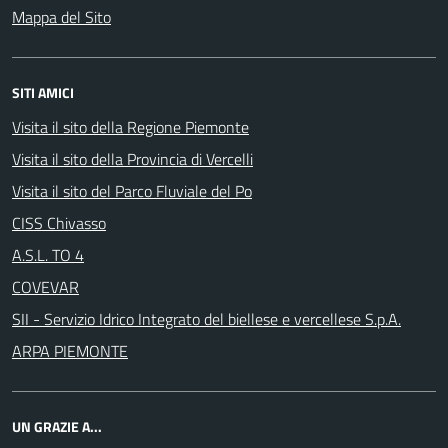
Mappa del Sito
SITI AMICI
Visita il sito della Regione Piemonte
Visita il sito della Provincia di Vercelli
Visita il sito del Parco Fluviale del Po
CISS Chivasso
A.S.L. TO 4
COVEVAR
SII - Servizio Idrico Integrato del biellese e vercellese S.p.A.
ARPA PIEMONTE
UN GRAZIE A...