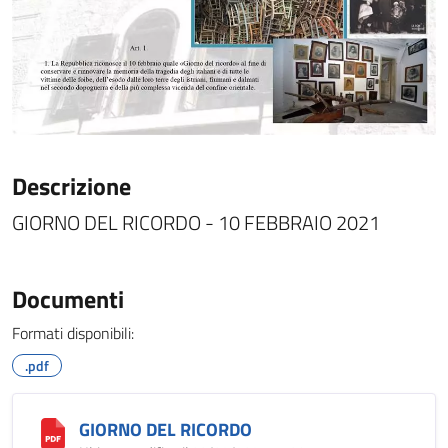
Descrizione
GIORNO DEL RICORDO - 10 FEBBRAIO 2021
Documenti
Formati disponibili:
.pdf
GIORNO DEL RICORDO