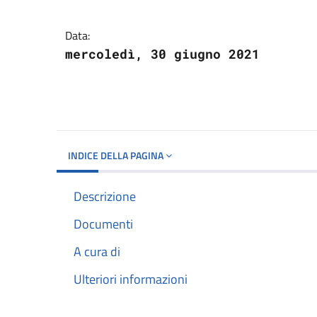
Dettagli del docume
Data:
mercoledì, 30 giugno 2021
INDICE DELLA PAGINA
Descrizione
Documenti
A cura di
Ulteriori informazioni