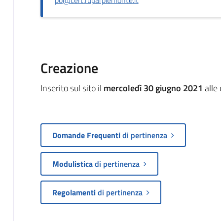
Creazione
Inserito sul sito il
mercoledì 30 giugno 2021
alle
Domande Frequenti
di pertinenza
Modulistica
di pertinenza
Regolamenti
di pertinenza