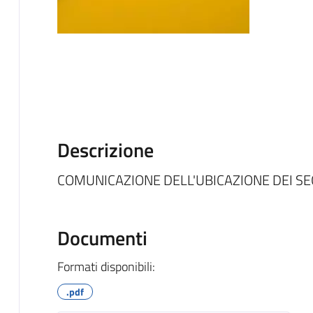
Descrizione
COMUNICAZIONE DELL'UBICAZIONE DEI SE
Documenti
Formati disponibili:
.pdf