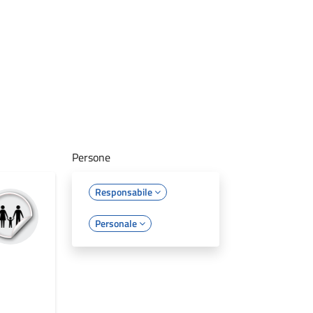
Persone
Responsabile
Personale