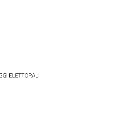
GGI ELETTORALI