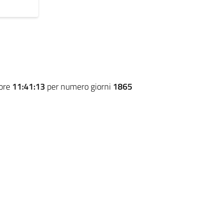
 ore
11:41:13
per numero giorni
1865