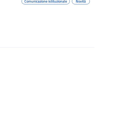
Comunicazione istituzionale
Novità