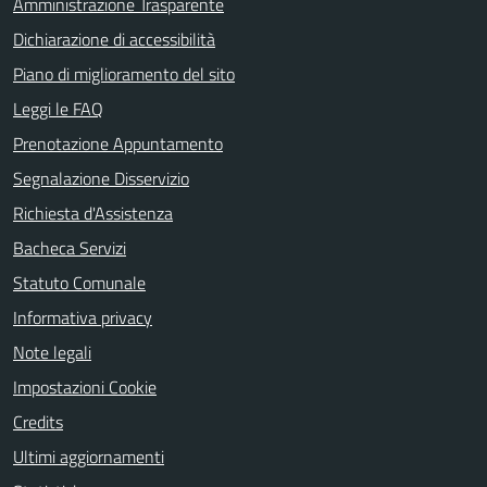
Amministrazione Trasparente
Dichiarazione di accessibilità
Piano di miglioramento del sito
Leggi le FAQ
Prenotazione Appuntamento
Segnalazione Disservizio
Richiesta d'Assistenza
Bacheca Servizi
Statuto Comunale
Informativa privacy
Note legali
Impostazioni Cookie
Credits
Ultimi aggiornamenti