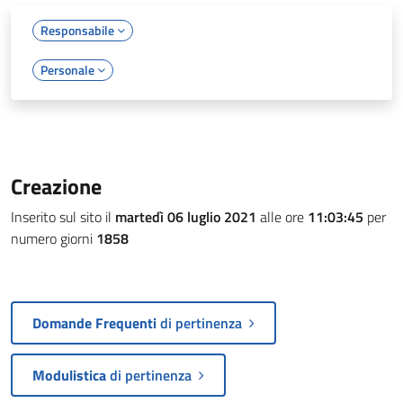
Responsabile
Personale
Creazione
Inserito sul sito il
martedì 06 luglio 2021
alle ore
11:03:45
per
numero giorni
1858
Domande Frequenti
di pertinenza
Modulistica
di pertinenza