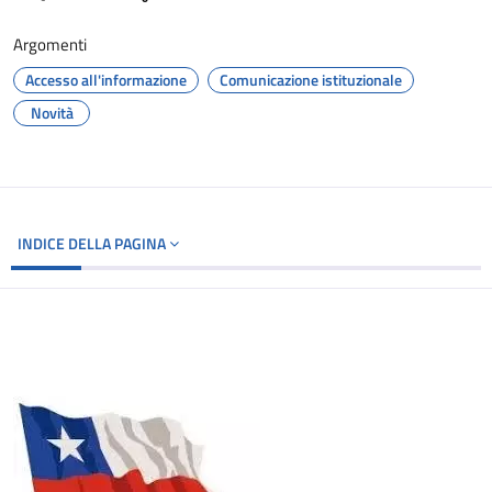
Argomenti
Accesso all'informazione
Comunicazione istituzionale
Novità
INDICE DELLA PAGINA