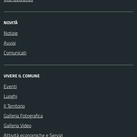
NOVITÀ
Notizie
Avvisi
Comunicati
VIVERE IL COMUNE
Eventi
Luoghi
Il Territorio
Galleria Fotografica
Galleria Video
Attività economiche e Servizi