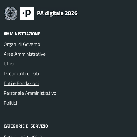
AMMINISTRAZIONE
Organi di Governo
Aree Amministrative
Uffici
Documenti e Dati
Enti e Fondazioni
Personale Amministrativo
Politici
CATEGORIE DI SERVIZIO
Agricoltura e pesca