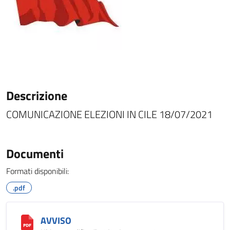
Descrizione
COMUNICAZIONE ELEZIONI IN CILE 18/07/2021
Documenti
Formati disponibili:
.pdf
AVVISO