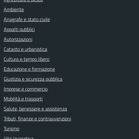
Ambiente
Anagrafe e stato civile
Appalti pubblici
Autorizzazioni
Catasto e urbanistica
Cultura e tempo libero
Educazione e formazione
Giustizia e sicurezza pubblica
Imprese e commercio
Mobilità e trasporti
Salute, benessere e assistenza
Tributi, finanze e contravvenzioni
Turismo
Vita lavorativa