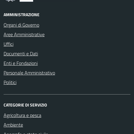
AMMINISTRAZIONE
Organi di Governo
Aree Amministrative
Uffici
Documenti e Dati
Enti e Fondazioni
Personale Amministrativo
Politici
CATEGORIE DI SERVIZIO
Agricoltura e pesca
Ambiente