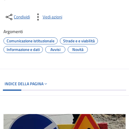
Condividi
Vedi azioni
Argomenti
Comunicazione istituzionale
Strade e e viabilità
Informazione e dati
Avvisi
Novità
INDICE DELLA PAGINA