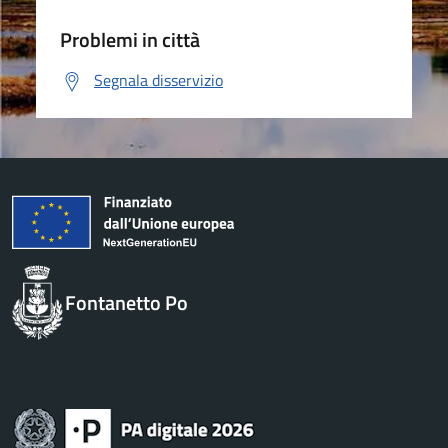
Problemi in città
Segnala disservizio
Fontanetto Po