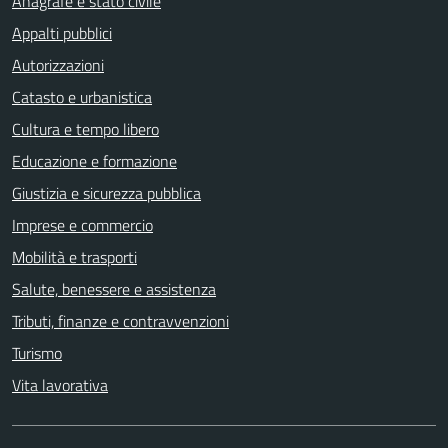
Anagrafe e stato civile
Appalti pubblici
Autorizzazioni
Catasto e urbanistica
Cultura e tempo libero
Educazione e formazione
Giustizia e sicurezza pubblica
Imprese e commercio
Mobilità e trasporti
Salute, benessere e assistenza
Tributi, finanze e contravvenzioni
Turismo
Vita lavorativa