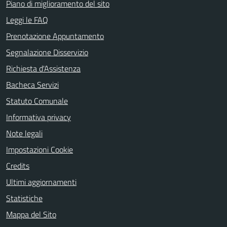
Piano di miglioramento del sito
Leggi le FAQ
Prenotazione Appuntamento
Segnalazione Disservizio
Richiesta d'Assistenza
Bacheca Servizi
Statuto Comunale
Informativa privacy
Note legali
Impostazioni Cookie
Credits
Ultimi aggiornamenti
Statistiche
Mappa del Sito