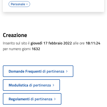
Personale
Creazione
Inserito sul sito il
giovedì 17 febbraio 2022
alle ore
18:11:24
per numero giorni
1632
Domande Frequenti
di pertinenza
Modulistica
di pertinenza
Regolamenti
di pertinenza