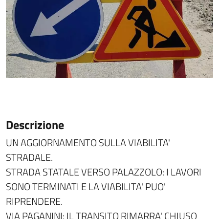
Descrizione
UN AGGIORNAMENTO SULLA VIABILITA'
STRADALE.
STRADA STATALE VERSO PALAZZOLO: I LAVORI
SONO TERMINATI E LA VIABILITA' PUO'
RIPRENDERE.
VIA PAGANINI: IL TRANSITO RIMARRA' CHIUSO