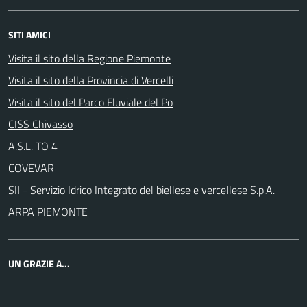
SITI AMICI
Visita il sito della Regione Piemonte
Visita il sito della Provincia di Vercelli
Visita il sito del Parco Fluviale del Po
CISS Chivasso
A.S.L. TO 4
COVEVAR
SII - Servizio Idrico Integrato del biellese e vercellese S.p.A.
ARPA PIEMONTE
UN GRAZIE A...