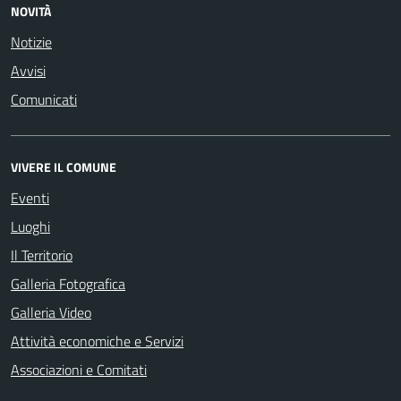
NOVITÀ
Notizie
Avvisi
Comunicati
VIVERE IL COMUNE
Eventi
Luoghi
Il Territorio
Galleria Fotografica
Galleria Video
Attività economiche e Servizi
Associazioni e Comitati