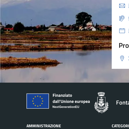
Pro
Font
AMMINISTRAZIONE
CATEGORI