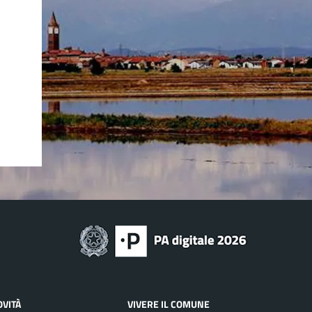
OVITÀ
VIVERE IL COMUNE