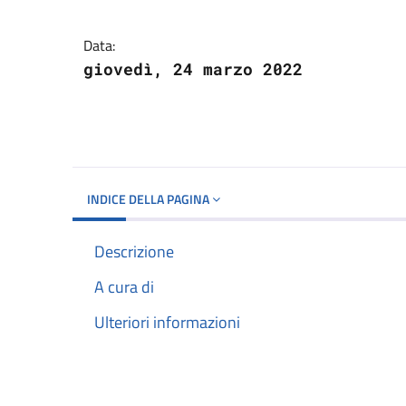
Dettagli del docume
Data:
giovedì, 24 marzo 2022
INDICE DELLA PAGINA
Descrizione
A cura di
Ulteriori informazioni