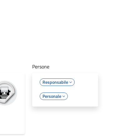
Persone
Responsabile
Personale