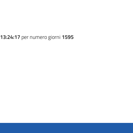
13:24:17
per numero giorni
1595