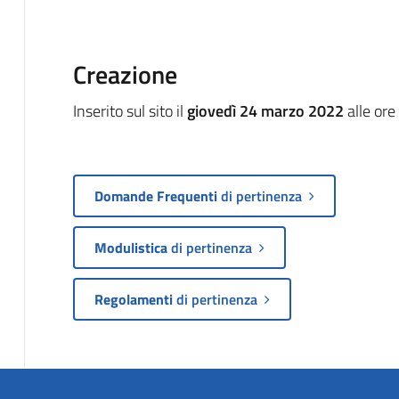
Creazione
Inserito sul sito il
giovedì 24 marzo 2022
alle ore
Domande Frequenti
di pertinenza
Modulistica
di pertinenza
Regolamenti
di pertinenza