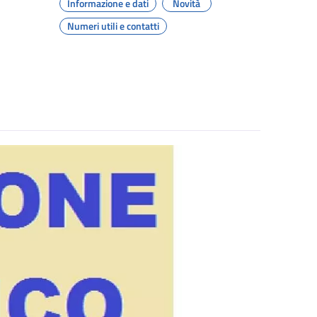
Informazione e dati
Novità
Numeri utili e contatti