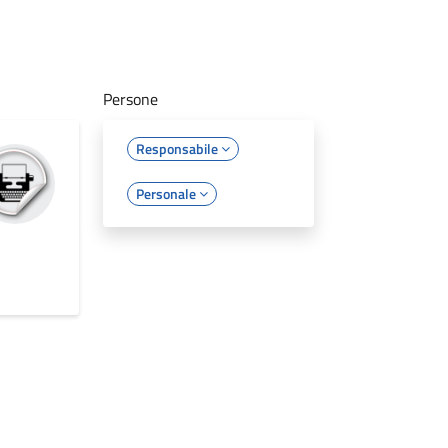
Persone
Responsabile
Personale