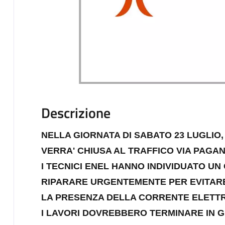
Descrizione
NELLA GIORNATA DI SABATO 23 LUGLIO, 
VERRA' CHIUSA AL TRAFFICO VIA PAGAN
I TECNICI ENEL HANNO INDIVIDUATO UN
RIPARARE URGENTEMENTE PER EVITARE D
LA PRESENZA DELLA CORRENTE ELETTR
I LAVORI DOVREBBERO TERMINARE IN G