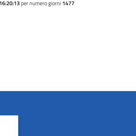
16:20:13
per numero giorni
1477