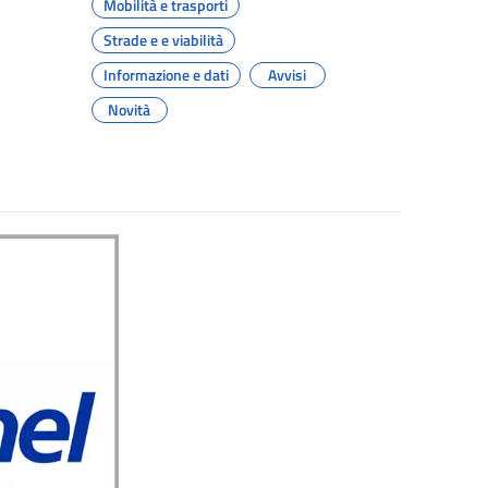
Mobilità e trasporti
Strade e e viabilità
Informazione e dati
Avvisi
Novità