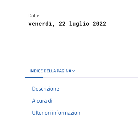
Dettagli del docume
Data:
venerdì, 22 luglio 2022
INDICE DELLA PAGINA
Descrizione
A cura di
Ulteriori informazioni