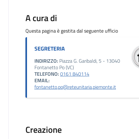
A cura di
Questa pagina è gestita dal seguente ufficio
SEGRETERIA
INDIRIZZO:
Piazza G. Garibaldi, 5 - 13040
Fontanetto Po (VC)
TELEFONO:
0161 840114
EMAIL:
fontanetto.po@reteunitaria.piemonte.it
Creazione