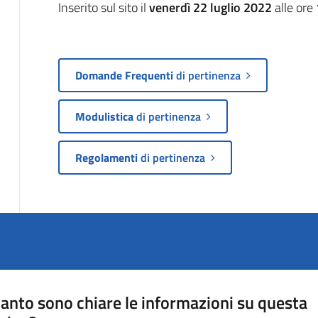
Inserito sul sito il
venerdì 22 luglio 2022
alle ore
Domande Frequenti
di pertinenza
Modulistica
di pertinenza
Regolamenti
di pertinenza
anto sono chiare le informazioni su questa