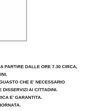
A PARTIRE DALLE ORE 7.30 CIRCA,
INI.
 GUASTO CHE E' NECESSARIO
ISSERVIZI AI CITTADINI.
ICA E' GARANTITA.
IORNATA.