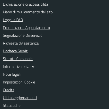
Dichiarazione di accessibilità
Piano di miglioramento del sito
Leggi le FAQ
Prenotazione Appuntamento
Segnalazione Disservizio
Richiesta d'Assistenza
Bacheca Servizi
Statuto Comunale
Informativa privacy
Note legali
Impostazioni Cookie
Credits
Ultimi aggiornamenti
Statistiche