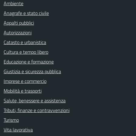
Ambiente
Anagrafe e stato civile
Appalti pubblici
Autorizzazioni
Catasto e urbanistica
Cultura e tempo libero
Educazione e formazione
Giustizia e sicurezza pubblica
Imprese e commercio
Mobilità e trasporti
Salute, benessere e assistenza
Tributi, finanze e contravvenzioni
Turismo
Vita lavorativa