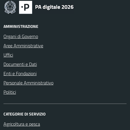
AMMINISTRAZIONE
Organi di Governo
Aree Amministrative
Uffici
Documenti e Dati
Enti e Fondazioni
Personale Amministrativo
Politici
CATEGORIE DI SERVIZIO
Agricoltura e pesca