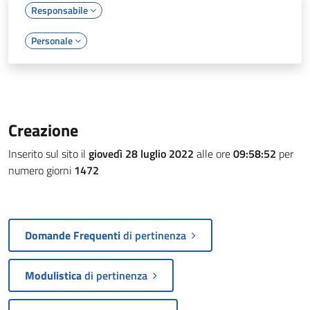
Responsabile
Personale
Creazione
Inserito sul sito il
giovedì 28 luglio 2022
alle ore
09:58:52
per
numero giorni
1472
Domande Frequenti
di pertinenza
Modulistica
di pertinenza