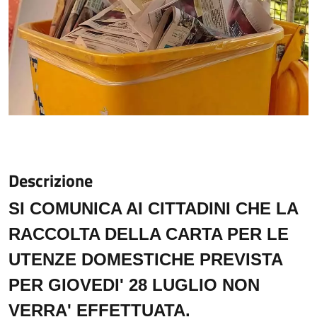
Descrizione
SI COMUNICA AI CITTADINI CHE LA
RACCOLTA DELLA CARTA PER LE
UTENZE DOMESTICHE PREVISTA
PER GIOVEDI' 28 LUGLIO NON
VERRA' EFFETTUATA.