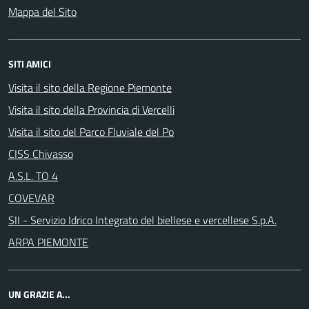
Mappa del Sito
SITI AMICI
Visita il sito della Regione Piemonte
Visita il sito della Provincia di Vercelli
Visita il sito del Parco Fluviale del Po
CISS Chivasso
A.S.L. TO 4
COVEVAR
SII - Servizio Idrico Integrato del biellese e vercellese S.p.A.
ARPA PIEMONTE
UN GRAZIE A...