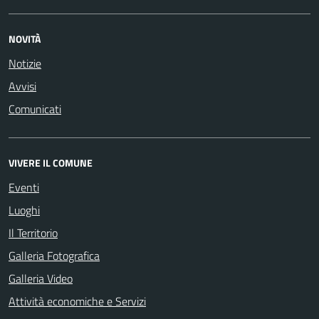
NOVITÀ
Notizie
Avvisi
Comunicati
VIVERE IL COMUNE
Eventi
Luoghi
Il Territorio
Galleria Fotografica
Galleria Video
Attività economiche e Servizi