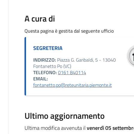
A cura di
Questa pagina è gestita dal seguente ufficio
SEGRETERIA
INDIRIZZO:
Piazza G. Garibaldi, 5 - 13040
Fontanetto Po (VC)
TELEFONO:
0161 840114
EMAIL:
fontanetto.po@reteunitaria.piemonte.it
Ultimo aggiornamento
Ultima modifica avvenuta il
venerdì 05 settembr