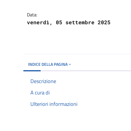
Dettagli del docume
Data:
venerdì, 05 settembre 2025
INDICE DELLA PAGINA
Descrizione
A cura di
Ulteriori informazioni