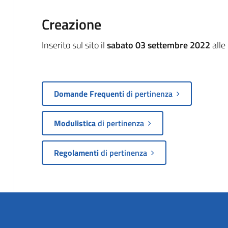
Creazione
Inserito sul sito il
sabato 03 settembre 2022
alle
Domande Frequenti
di pertinenza
Modulistica
di pertinenza
Regolamenti
di pertinenza