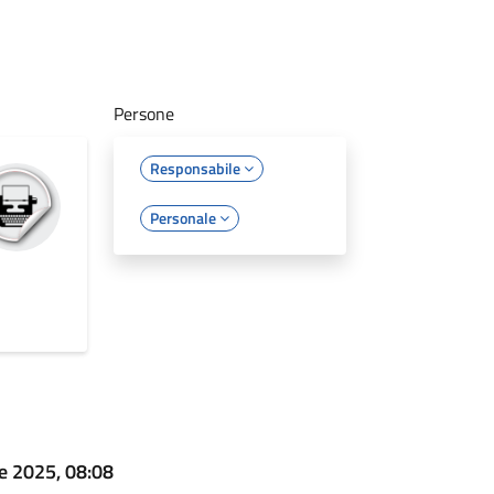
Persone
Responsabile
Personale
e 2025, 08:08