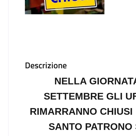
Descrizione
NELLA GIORNATA
SETTEMBRE GLI U
RIMARRANNO CHIUSI 
SANTO PATRONO 