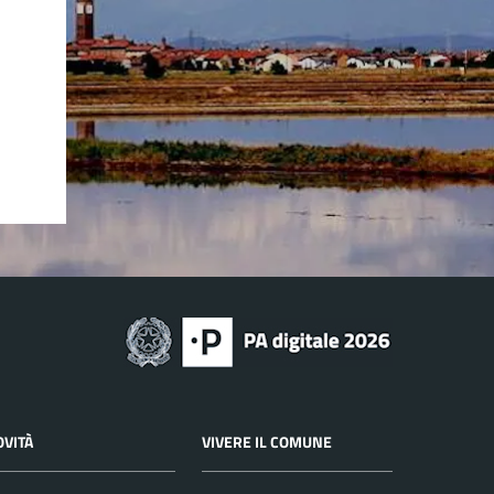
OVITÀ
VIVERE IL COMUNE