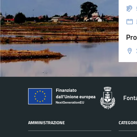
Pro
Font
AMMINISTRAZIONE
CATEGORI