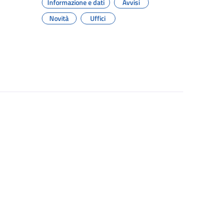
Informazione e dati
Avvisi
Novità
Uffici