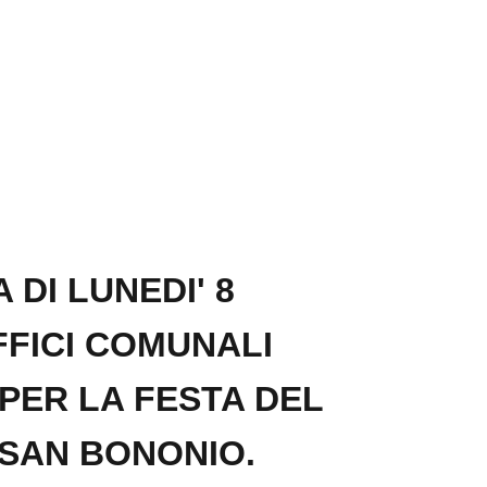
 DI LUNEDI' 8
FFICI COMUNALI
PER LA FESTA DEL
SAN BONONIO.