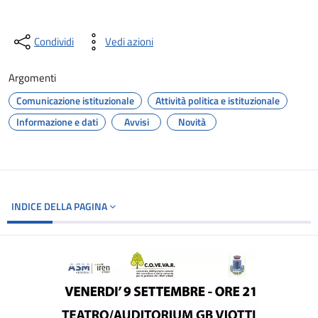
Condividi
Vedi azioni
Argomenti
Comunicazione istituzionale
Attività politica e istituzionale
Informazione e dati
Avvisi
Novità
INDICE DELLA PAGINA