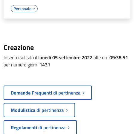
Personale
Creazione
Inserito sul sito il
lunedì 05 settembre 2022
alle ore
09:38:51
per numero giorni
1431
Domande Frequenti
di pertinenza
Modulistica
di pertinenza
Regolamenti
di pertinenza