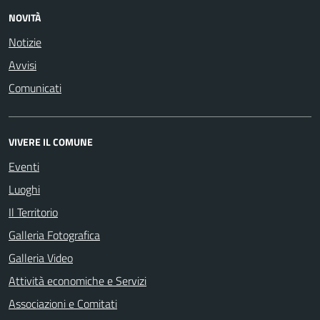
NOVITÀ
Notizie
Avvisi
Comunicati
VIVERE IL COMUNE
Eventi
Luoghi
Il Territorio
Galleria Fotografica
Galleria Video
Attività economiche e Servizi
Associazioni e Comitati