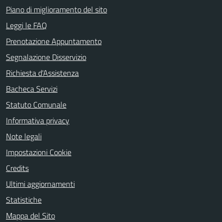
Piano di miglioramento del sito
Leggi le FAQ
Prenotazione Appuntamento
Segnalazione Disservizio
Richiesta d'Assistenza
Bacheca Servizi
Statuto Comunale
Informativa privacy
Note legali
Impostazioni Cookie
Credits
Ultimi aggiornamenti
Statistiche
Mappa del Sito