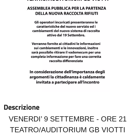
Descrizione
VENERDI’ 9 SETTEMBRE - ORE 21
TEATRO/AUDITORIUM GB VIOTTI