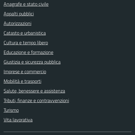
Anagrafe e stato civile
Appalti pubblici
Autorizzazioni
Catasto e urbanistica
Cultura e tempo libero
Educazione e formazione
Giustizia e sicurezza pubblica
Imprese e commercio
Mobilità e trasporti
Salute, benessere e assistenza
Tributi, finanze e contravvenzioni
Turismo
Vita lavorativa