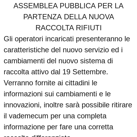
ASSEMBLEA PUBBLICA PER LA
PARTENZA
DELLA NUOVA
RACCOLTA RIFIUTI
Gli operatori incaricati presenteranno le
caratteristiche del nuovo servizio ed i
cambiamenti del nuovo sistema di
raccolta attivo dal 19 Settembre.
Verranno fornite ai cittadini le
informazioni sui cambiamenti e le
innovazioni, inoltre sarà possibile ritirare
il vademecum per una completa
informazione per fare una corretta