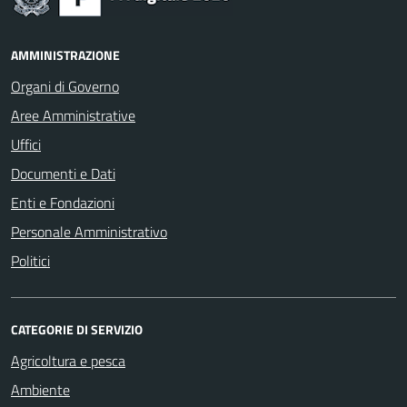
AMMINISTRAZIONE
Organi di Governo
Aree Amministrative
Uffici
Documenti e Dati
Enti e Fondazioni
Personale Amministrativo
Politici
CATEGORIE DI SERVIZIO
Agricoltura e pesca
Ambiente