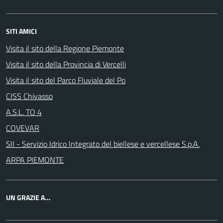
SITI AMICI
Visita il sito della Regione Piemonte
Visita il sito della Provincia di Vercelli
Visita il sito del Parco Fluviale del Po
CISS Chivasso
A.S.L. TO 4
COVEVAR
SII - Servizio Idrico Integrato del biellese e vercellese S.p.A.
ARPA PIEMONTE
UN GRAZIE A...