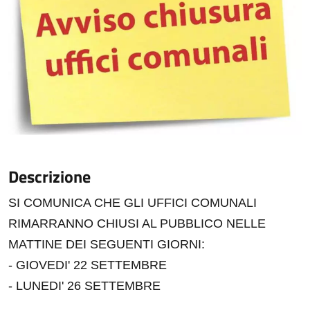
Descrizione
SI COMUNICA CHE GLI UFFICI COMUNALI
RIMARRANNO CHIUSI AL PUBBLICO NELLE
MATTINE DEI SEGUENTI GIORNI:
- GIOVEDI' 22 SETTEMBRE
- LUNEDI' 26 SETTEMBRE