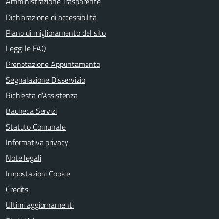
Amministrazione Trasparente
Dichiarazione di accessibilità
Piano di miglioramento del sito
Leggi le FAQ
Prenotazione Appuntamento
Segnalazione Disservizio
Richiesta d'Assistenza
Bacheca Servizi
Statuto Comunale
Informativa privacy
Note legali
Impostazioni Cookie
Credits
Ultimi aggiornamenti