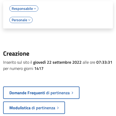
Responsabile
Personale
Creazione
Inserito sul sito il
giovedì 22 settembre 2022
alle ore
07:33:31
per numero giorni
1417
Domande Frequenti
di pertinenza
Modulistica
di pertinenza