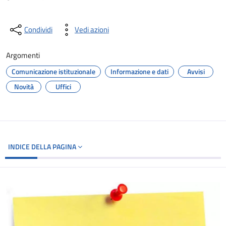
Condividi
Vedi azioni
Argomenti
Comunicazione istituzionale
Informazione e dati
Avvisi
Novità
Uffici
INDICE DELLA PAGINA