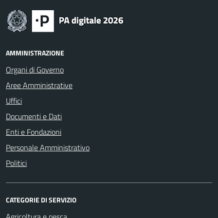
AMMINISTRAZIONE
Organi di Governo
Aree Amministrative
Uffici
Documenti e Dati
Enti e Fondazioni
Personale Amministrativo
Politici
CATEGORIE DI SERVIZIO
Agricoltura e pesca