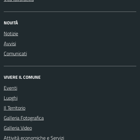
NOVITÀ
Notizie
Avvisi
Comunicati
VIVERE IL COMUNE
Eventi
Luoghi
Il Territorio
Galleria Fotografica
Galleria Video
Attività economiche e Servizi