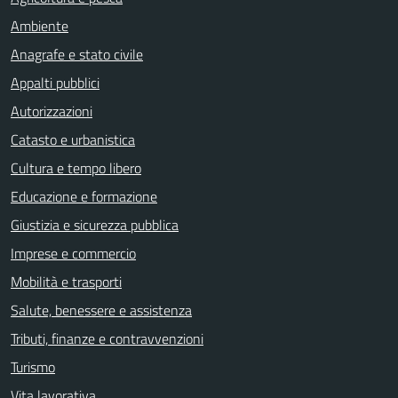
Ambiente
Anagrafe e stato civile
Appalti pubblici
Autorizzazioni
Catasto e urbanistica
Cultura e tempo libero
Educazione e formazione
Giustizia e sicurezza pubblica
Imprese e commercio
Mobilità e trasporti
Salute, benessere e assistenza
Tributi, finanze e contravvenzioni
Turismo
Vita lavorativa