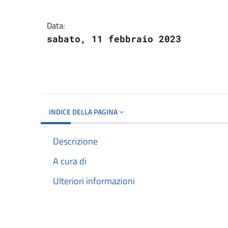
Dettagli del docume
Data:
sabato, 11 febbraio 2023
INDICE DELLA PAGINA
Descrizione
A cura di
Ulteriori informazioni