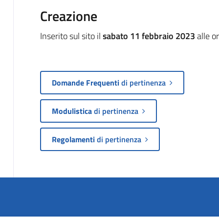
Creazione
Inserito sul sito il
sabato 11 febbraio 2023
alle o
Domande Frequenti
di pertinenza
Modulistica
di pertinenza
Regolamenti
di pertinenza