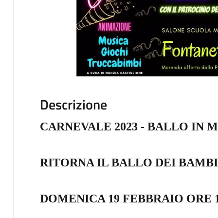
Descrizione
CARNEVALE 2023 - BALLO IN
RITORNA IL BALLO DEI BAMBI
DOMENICA 19 FEBBRAIO ORE 