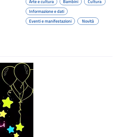
Arte e cultura
Bambini
Cultura
Informazione e dati
Eventi e manifestazioni
Novità