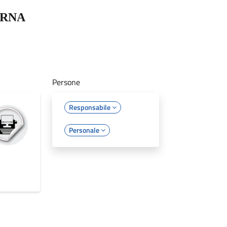
ERNA
Persone
Responsabile
Personale