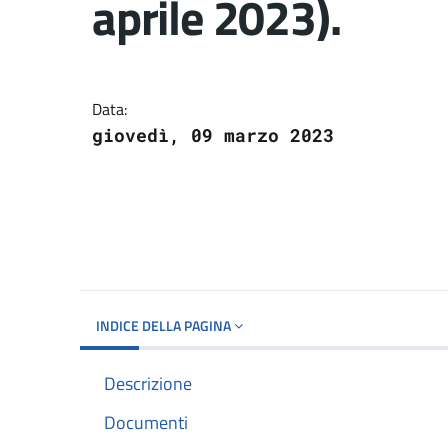
aprile 2023).
Dettagli del docume
Data:
giovedì, 09 marzo 2023
INDICE DELLA PAGINA
Descrizione
Documenti