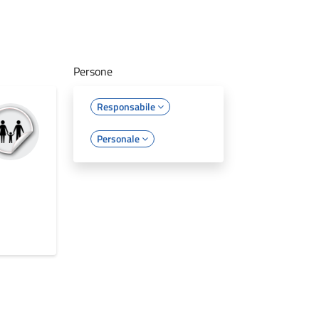
Persone
Responsabile
Personale