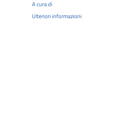
A cura di
Ulteriori informazioni