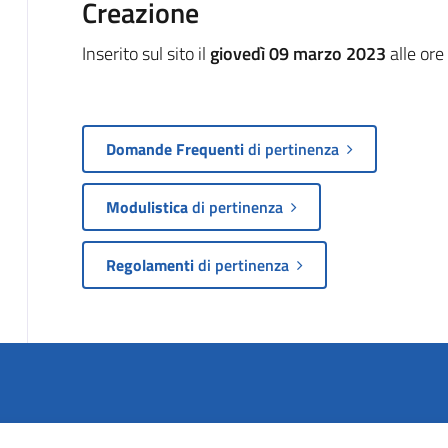
Creazione
Inserito sul sito il
giovedì 09 marzo 2023
alle ore
Domande Frequenti
di pertinenza
Modulistica
di pertinenza
Regolamenti
di pertinenza