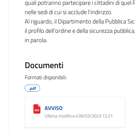
quali potranno partecipare i cittadini di quel 
nelle sedi di cui si acclude l'indirizzo.
Al riguardo, il Dipartimento della Pubblica Si
il profilo dell'ordine e della sicurezza pubbli
in parola.
Documenti
Formati disponibili:
.pdf
AVVISO
Ultima modifica il 09/03/2023 12:21