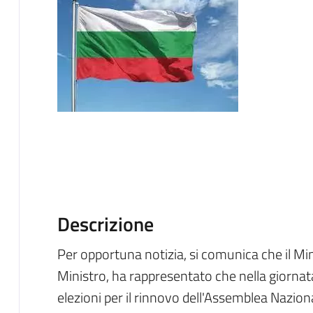
Descrizione
Per opportuna notizia, si comunica che il Min
Ministro, ha rappresentato che nella giornata
elezioni per il rinnovo dell'Assemblea Naziona