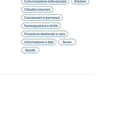
Comunicazione istituzionale
Elezioni
Cittadini stranieri
Concessioni e permessi
Partecipazione e diritti
Procedura elettorale e voto
Informazione e dati
Avvisi
Novità