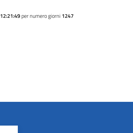
12:21:49
per numero giorni
1247