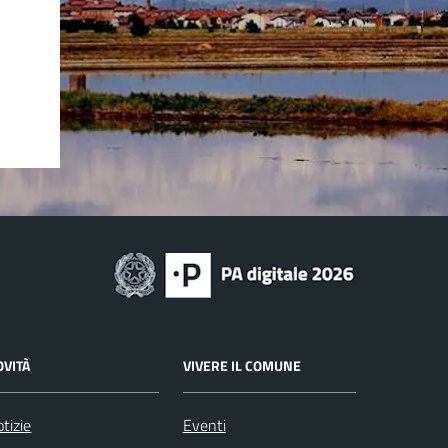
OVITÀ
VIVERE IL COMUNE
tizie
Eventi