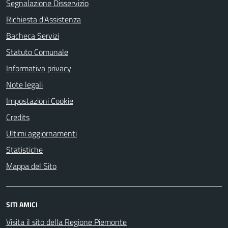
Segnalazione Disservizio
Richiesta d'Assistenza
Bacheca Servizi
Statuto Comunale
Informativa privacy
Note legali
Impostazioni Cookie
Credits
Ultimi aggiornamenti
Statistiche
Mappa del Sito
SITI AMICI
Visita il sito della Regione Piemonte