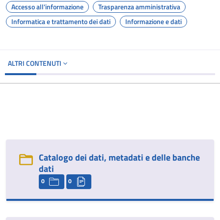
Accesso all'informazione
Trasparenza amministrativa
Informatica e trattamento dei dati
Informazione e dati
ALTRI CONTENUTI
Catalogo dei dati, metadati e delle banche
dati
0
0