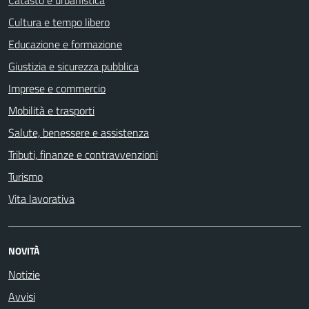
Catasto e urbanistica
Cultura e tempo libero
Educazione e formazione
Giustizia e sicurezza pubblica
Imprese e commercio
Mobilità e trasporti
Salute, benessere e assistenza
Tributi, finanze e contravvenzioni
Turismo
Vita lavorativa
NOVITÀ
Notizie
Avvisi