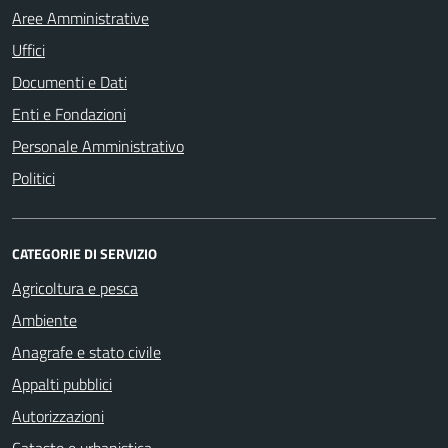
Aree Amministrative
Uffici
Documenti e Dati
Enti e Fondazioni
Personale Amministrativo
Politici
CATEGORIE DI SERVIZIO
Agricoltura e pesca
Ambiente
Anagrafe e stato civile
Appalti pubblici
Autorizzazioni