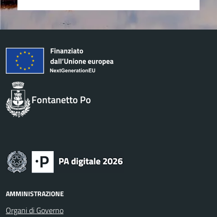
Fontanetto Po
AMMINISTRAZIONE
Organi di Governo