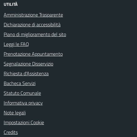
UTILITÀ
Amministrazione Trasparente
Dichiarazione di accessibilità
Piano di miglioramento del sito
Leggi le FAQ
Prenotazione Appuntamento
Segnalazione Disservizio
Richiesta d'Assistenza
Bacheca Servizi
Statuto Comunale
Informativa privacy
Note legali
Impostazioni Cookie
Credits