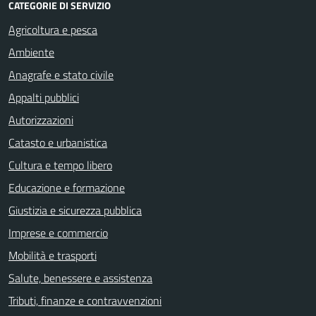
CATEGORIE DI SERVIZIO
Agricoltura e pesca
Ambiente
Anagrafe e stato civile
Appalti pubblici
Autorizzazioni
Catasto e urbanistica
Cultura e tempo libero
Educazione e formazione
Giustizia e sicurezza pubblica
Imprese e commercio
Mobilità e trasporti
Salute, benessere e assistenza
Tributi, finanze e contravvenzioni