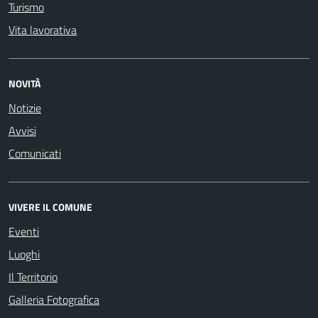
Turismo
Vita lavorativa
NOVITÀ
Notizie
Avvisi
Comunicati
VIVERE IL COMUNE
Eventi
Luoghi
Il Territorio
Galleria Fotografica