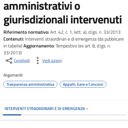
amministrativi o
giurisdizionali intervenuti
Riferimento normativo:
Art. 42, c. 1, lett. a), d.lgs. n. 33/2013
Contenuti:
Interventi straordinari e di emergenza (da pubblicare
in tabelle)
Aggiornamento:
Tempestivo (ex art. 8, d.lgs. n.
33/2013)
Condividi
Vedi azioni
Argomenti
Trasparenza amministrativa
Appalti, Gare e Concorsi
INTERVENTI STRAORDINARI E DI EMERGENZA