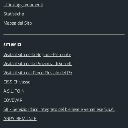
Ultimi aggiornamenti
Statistiche
Mappa del Sito
SITI AMICI
Visita il sito della Regione Piemonte
Visita il sito della Provincia di Vercelli
Visita il sito del Parco Fluviale del Po
CISS Chivasso
A.S.L. TO 4
COVEVAR
SII - Servizio Idrico Integrato del biellese e vercellese S.p.A.
ARPA PIEMONTE