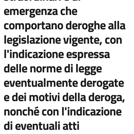
emergenza che
comportano deroghe alla
legislazione vigente, con
l'indicazione espressa
delle norme di legge
eventualmente derogate
e dei motivi della deroga,
nonché con l'indicazione
di eventuali atti