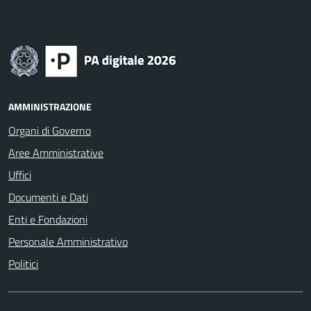
AMMINISTRAZIONE
Organi di Governo
Aree Amministrative
Uffici
Documenti e Dati
Enti e Fondazioni
Personale Amministrativo
Politici