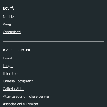
NOVITÀ
Notizie
Avvisi
Comunicati
VIVERE IL COMUNE
Eventi
Luoghi
Il Territorio
Galleria Fotografica
Galleria Video
Attività economiche e Servizi
Associazioni e Comitati