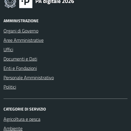
AMMINISTRAZIONE
Organi di Governo
Aree Amministrative
Uffici
Documenti e Dati
Enti e Fondazioni
Personale Amministrativo
Politici
CATEGORIE DI SERVIZIO
Agricoltura e pesca
Ambiente