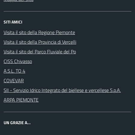
SITI AMICI
Visita il sito della Regione Piemonte
Visita il sito della Provincia di Vercelli
Visita il sito del Parco Fluviale del Po
CISS Chivasso
A.S.L. TO 4
COVEVAR
SII - Servizio Idrico Integrato del biellese e vercellese S.p.A.
ARPA PIEMONTE
UN GRAZIE A...