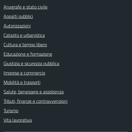
Anagrafe e stato civile
Appalti pubblici
Autorizzazioni
Catasto e urbanistica
Cultura e tempo libero
Educazione e formazione
Giustizia e sicurezza pubblica
Imprese e commercio
Mobilità e trasporti
Salute, benessere e assistenza
Tributi, finanze e contravvenzioni
Turismo
Vita lavorativa