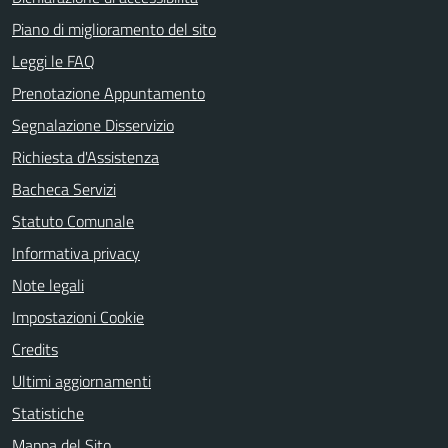
Piano di miglioramento del sito
Leggi le FAQ
Prenotazione Appuntamento
Segnalazione Disservizio
Richiesta d'Assistenza
Bacheca Servizi
Statuto Comunale
Informativa privacy
Note legali
Impostazioni Cookie
Credits
Ultimi aggiornamenti
Statistiche
Mappa del Sito