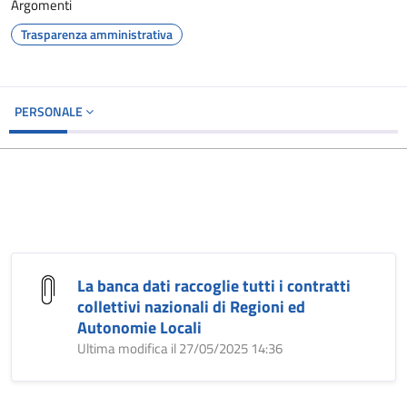
Argomenti
Trasparenza amministrativa
PERSONALE
La banca dati raccoglie tutti i contratti
collettivi nazionali di Regioni ed
Autonomie Locali
Ultima modifica il 27/05/2025 14:36