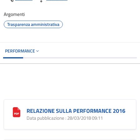
Argomenti
Trasparenza amministrativa
PERFORMANCE
RELAZIONE SULLA PERFORMANCE 2016
Data pubblicazione : 28/03/2018 09:11