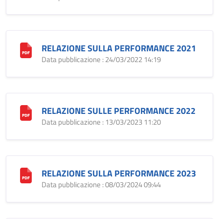
RELAZIONE SULLA PERFORMANCE 2021
Data pubblicazione : 24/03/2022 14:19
RELAZIONE SULLE PERFORMANCE 2022
Data pubblicazione : 13/03/2023 11:20
RELAZIONE SULLA PERFORMANCE 2023
Data pubblicazione : 08/03/2024 09:44