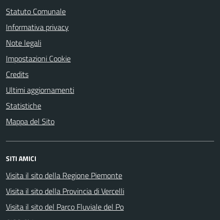
Statuto Comunale
Informativa privacy
Note legali
Impostazioni Cookie
Credits
Ultimi aggiornamenti
Statistiche
Mappa del Sito
SITI AMICI
Visita il sito della Regione Piemonte
Visita il sito della Provincia di Vercelli
Visita il sito del Parco Fluviale del Po