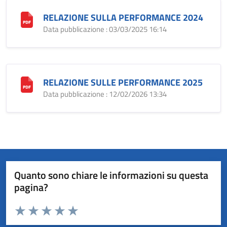
RELAZIONE SULLA PERFORMANCE 2024
Data pubblicazione : 03/03/2025 16:14
RELAZIONE SULLE PERFORMANCE 2025
Data pubblicazione : 12/02/2026 13:34
Quanto sono chiare le informazioni su questa
pagina?
Valuta da 1 a 5 stelle la pagina
Valuta 1 stelle su 5
Valuta 2 stelle su 5
Valuta 3 stelle su 5
Valuta 4 stelle su 5
Valuta 5 stelle su 5