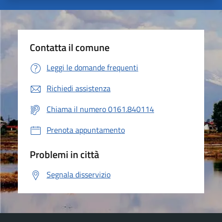
Contatta il comune
Leggi le domande frequenti
Richiedi assistenza
Chiama il numero 0161.840114
Prenota appuntamento
Problemi in città
Segnala disservizio