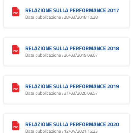
RELAZIONE SULLA PERFORMANCE 2017
Data pubblicazione : 28/03/2018 10:28
RELAZIONE SULLA PERFORMANCE 2018
Data pubblicazione : 26/03/2019 09:07
RELAZIONE SULLA PERFORMANCE 2019
Data pubblicazione : 31/03/2020 09:57
RELAZIONE SULLA PERFORMANCE 2020
Data pubblicazione : 12/04/2021 15:23