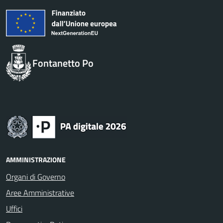
Fontanetto Po
AMMINISTRAZIONE
Organi di Governo
Aree Amministrative
Uffici