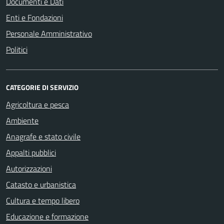
Documenti e Dati
Enti e Fondazioni
Personale Amministrativo
Politici
CATEGORIE DI SERVIZIO
Agricoltura e pesca
Ambiente
Anagrafe e stato civile
Appalti pubblici
Autorizzazioni
Catasto e urbanistica
Cultura e tempo libero
Educazione e formazione