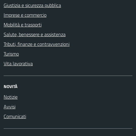
Giustizia e sicurezza pubblica
Imprese e commercio
Mobilità e trasporti
Salute, benessere e assistenza
Tributi, finanze e contravvenzioni
Turismo
Vita lavorativa
NOVITÀ
Notizie
Avvisi
Comunicati