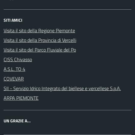
SITI AMICI
Visita il sito della Regione Piemonte
Visita il sito della Provincia di Vercelli
Visita il sito del Parco Fluviale del Po
CISS Chivasso
A.S.L. TO 4
COVEVAR
SII - Servizio Idrico Integrato del biellese e vercellese S.p.A.
ARPA PIEMONTE
UN GRAZIE A...