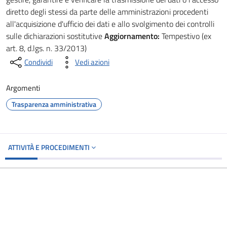
diretto degli stessi da parte delle amministrazioni procedenti
all'acquisizione d'ufficio dei dati e allo svolgimento dei controlli
sulle dichiarazioni sostitutive
Aggiornamento:
Tempestivo (ex
art. 8, d.lgs. n. 33/2013)
Condividi
Vedi azioni
Argomenti
Trasparenza amministrativa
ATTIVITÀ E PROCEDIMENTI