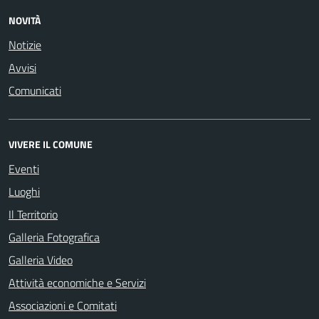
NOVITÀ
Notizie
Avvisi
Comunicati
VIVERE IL COMUNE
Eventi
Luoghi
Il Territorio
Galleria Fotografica
Galleria Video
Attività economiche e Servizi
Associazioni e Comitati