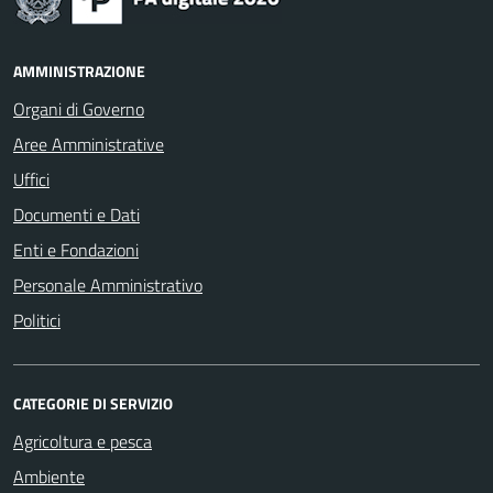
AMMINISTRAZIONE
Organi di Governo
Aree Amministrative
Uffici
Documenti e Dati
Enti e Fondazioni
Personale Amministrativo
Politici
CATEGORIE DI SERVIZIO
Agricoltura e pesca
Ambiente