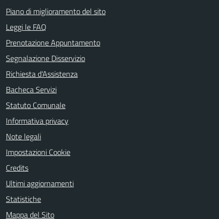
Piano di miglioramento del sito
Leggi le FAQ
Prenotazione Appuntamento
Segnalazione Disservizio
Richiesta d'Assistenza
Bacheca Servizi
Statuto Comunale
Informativa privacy
Note legali
Impostazioni Cookie
Credits
Ultimi aggiornamenti
Statistiche
Mappa del Sito