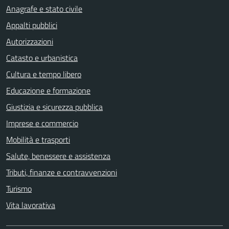
Anagrafe e stato civile
Appalti pubblici
Autorizzazioni
Catasto e urbanistica
Cultura e tempo libero
Educazione e formazione
Giustizia e sicurezza pubblica
Imprese e commercio
Mobilità e trasporti
Salute, benessere e assistenza
Tributi, finanze e contravvenzioni
Turismo
Vita lavorativa