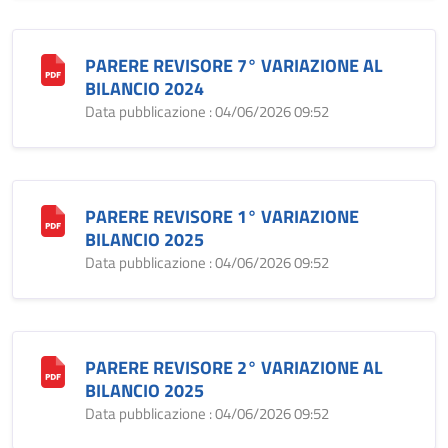
PARERE REVISORE 7° VARIAZIONE AL
BILANCIO 2024
Data pubblicazione : 04/06/2026 09:52
PARERE REVISORE 1° VARIAZIONE
BILANCIO 2025
Data pubblicazione : 04/06/2026 09:52
PARERE REVISORE 2° VARIAZIONE AL
BILANCIO 2025
Data pubblicazione : 04/06/2026 09:52