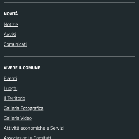
NOVITÀ
Notizie
Avvisi
Comunicati
VIVERE IL COMUNE
Eventi
Luoghi
Il Territorio
Galleria Fotografica
Galleria Video
Attività economiche e Servizi
Associazioni e Comitati