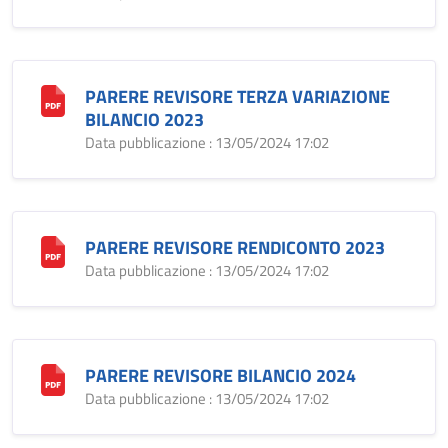
PARERE REVISORE TERZA VARIAZIONE
BILANCIO 2023
Data pubblicazione : 13/05/2024 17:02
PARERE REVISORE RENDICONTO 2023
Data pubblicazione : 13/05/2024 17:02
PARERE REVISORE BILANCIO 2024
Data pubblicazione : 13/05/2024 17:02