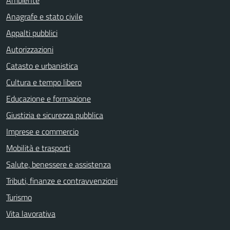
Ambiente
Anagrafe e stato civile
Appalti pubblici
Autorizzazioni
Catasto e urbanistica
Cultura e tempo libero
Educazione e formazione
Giustizia e sicurezza pubblica
Imprese e commercio
Mobilità e trasporti
Salute, benessere e assistenza
Tributi, finanze e contravvenzioni
Turismo
Vita lavorativa