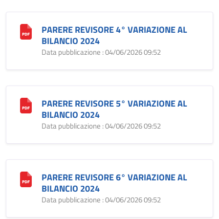
PARERE REVISORE 4° VARIAZIONE AL
BILANCIO 2024
Data pubblicazione : 04/06/2026 09:52
PARERE REVISORE 5° VARIAZIONE AL
BILANCIO 2024
Data pubblicazione : 04/06/2026 09:52
PARERE REVISORE 6° VARIAZIONE AL
BILANCIO 2024
Data pubblicazione : 04/06/2026 09:52