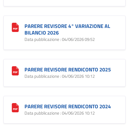
PARERE REVISORE 4° VARIAZIONE AL
BILANCIO 2026
Data pubblicazione : 04/06/2026 09:52
PARERE REVISORE RENDICONTO 2025
Data pubblicazione : 04/06/2026 10:12
PARERE REVISORE RENDICONTO 2024
Data pubblicazione : 04/06/2026 10:12