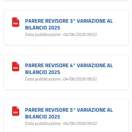
PARERE REVISORE 3° VARIAZIONE AL
BILANCIO 2025
Data pubblicazione : 04/06/2026 09:52
PARERE REVISORE 4° VARIAZIONE AL
BILANCIO 2025
Data pubblicazione : 04/06/2026 09:52
PARERE REVISORE 5° VARIAZIONE AL
BILANCIO 2025
Data pubblicazione : 04/06/2026 09:52