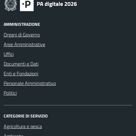
AMMINISTRAZIONE
Organi di Governo
Aree Amministrative
Uffici
Documenti e Dati
Enti e Fondazioni
Personale Amministrativo
Politici
CATEGORIE DI SERVIZIO
Agricoltura e pesca