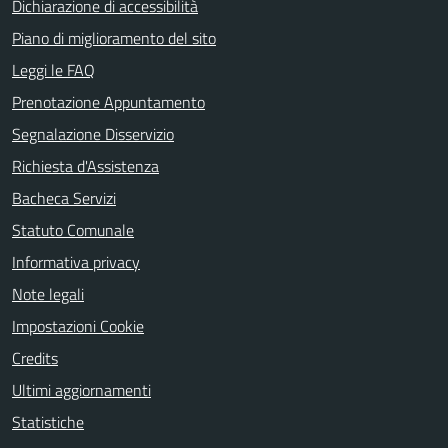
Dichiarazione di accessibilità
Piano di miglioramento del sito
Leggi le FAQ
Prenotazione Appuntamento
Segnalazione Disservizio
Richiesta d'Assistenza
Bacheca Servizi
Statuto Comunale
Informativa privacy
Note legali
Impostazioni Cookie
Credits
Ultimi aggiornamenti
Statistiche