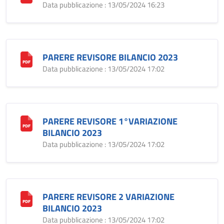
Data pubblicazione : 13/05/2024 16:23
PARERE REVISORE BILANCIO 2023
Data pubblicazione : 13/05/2024 17:02
PARERE REVISORE 1°VARIAZIONE
BILANCIO 2023
Data pubblicazione : 13/05/2024 17:02
PARERE REVISORE 2 VARIAZIONE
BILANCIO 2023
Data pubblicazione : 13/05/2024 17:02