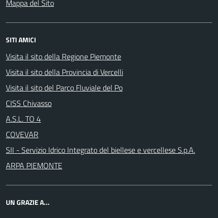
Mappa del Sito
SITI AMICI
Visita il sito della Regione Piemonte
Visita il sito della Provincia di Vercelli
Visita il sito del Parco Fluviale del Po
CISS Chivasso
A.S.L. TO 4
COVEVAR
SII - Servizio Idrico Integrato del biellese e vercellese S.p.A.
ARPA PIEMONTE
UN GRAZIE A...