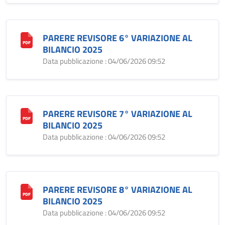
PARERE REVISORE 6° VARIAZIONE AL
BILANCIO 2025
Data pubblicazione : 04/06/2026 09:52
PARERE REVISORE 7° VARIAZIONE AL
BILANCIO 2025
Data pubblicazione : 04/06/2026 09:52
PARERE REVISORE 8° VARIAZIONE AL
BILANCIO 2025
Data pubblicazione : 04/06/2026 09:52