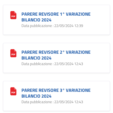
PARERE REVISORE 1° VARIAZIONE
BILANCIO 2024
Data pubblicazione : 22/05/2024 12:39
PARERE REVISORE 2° VARIAZIONE
BILANCIO 2024
Data pubblicazione : 22/05/2024 12:43
PARERE REVISORE 3° VARIAZIONE
BILANCIO 2024
Data pubblicazione : 22/05/2024 12:43