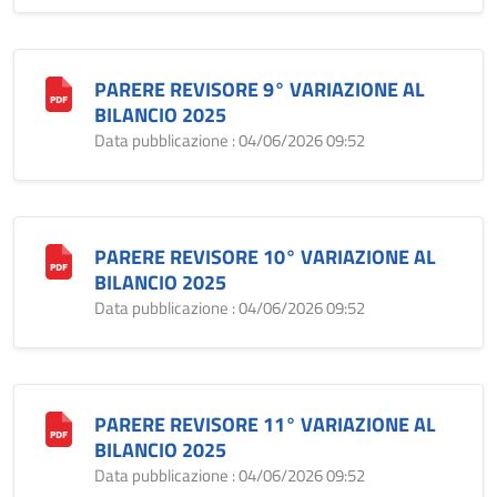
PARERE REVISORE 9° VARIAZIONE AL
BILANCIO 2025
Data pubblicazione : 04/06/2026 09:52
PARERE REVISORE 10° VARIAZIONE AL
BILANCIO 2025
Data pubblicazione : 04/06/2026 09:52
PARERE REVISORE 11° VARIAZIONE AL
BILANCIO 2025
Data pubblicazione : 04/06/2026 09:52