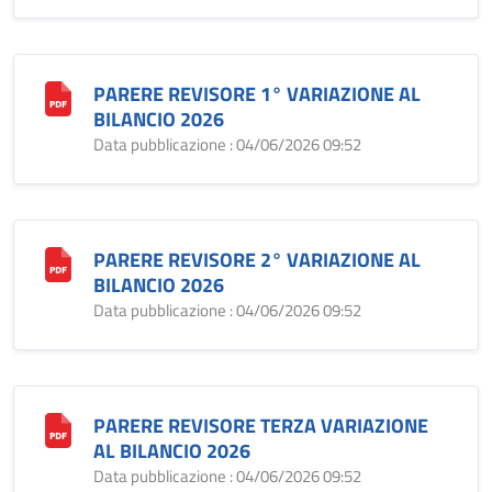
PARERE REVISORE 1° VARIAZIONE AL
BILANCIO 2026
Data pubblicazione : 04/06/2026 09:52
PARERE REVISORE 2° VARIAZIONE AL
BILANCIO 2026
Data pubblicazione : 04/06/2026 09:52
PARERE REVISORE TERZA VARIAZIONE
AL BILANCIO 2026
Data pubblicazione : 04/06/2026 09:52