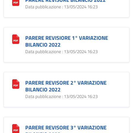
Data pubblicazione : 13/05/2024 16:23
PARERE REVISIORE 1° VARIAZIONE
BILANCIO 2022
Data pubblicazione : 13/05/2024 16:23
PARERE REVISORE 2° VARIAZIONE
BILANCIO 2022
Data pubblicazione : 13/05/2024 16:23
PARERE REVISORE 3° VARIAZIONE