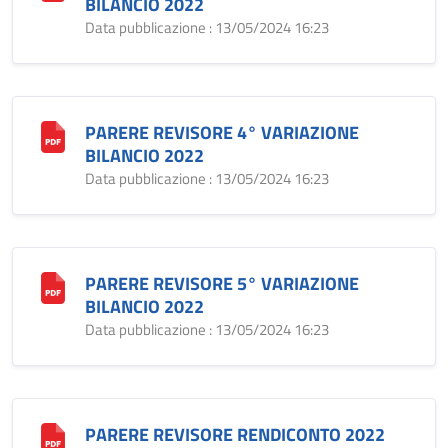
BILANCIO 2022
Data pubblicazione : 13/05/2024 16:23
PARERE REVISORE 4° VARIAZIONE
BILANCIO 2022
Data pubblicazione : 13/05/2024 16:23
PARERE REVISORE 5° VARIAZIONE
BILANCIO 2022
Data pubblicazione : 13/05/2024 16:23
PARERE REVISORE RENDICONTO 2022