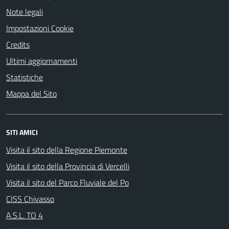
Note legali
Impostazioni Cookie
Credits
Ultimi aggiornamenti
Statistiche
Mappa del Sito
SITI AMICI
Visita il sito della Regione Piemonte
Visita il sito della Provincia di Vercelli
Visita il sito del Parco Fluviale del Po
CISS Chivasso
A.S.L. TO 4