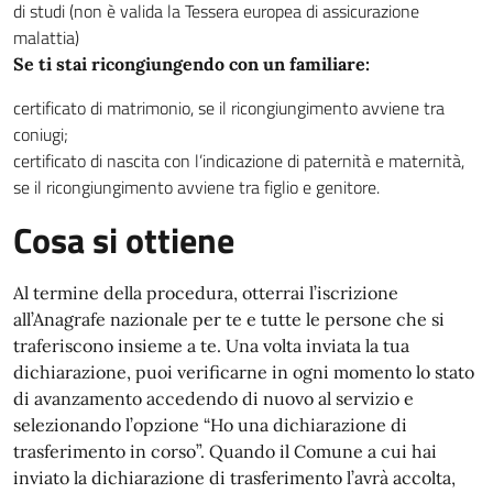
di studi (non è valida la Tessera europea di assicurazione
malattia)
Se ti stai ricongiungendo con un familiare:
certificato di matrimonio, se il ricongiungimento avviene tra
coniugi;
certificato di nascita con l’indicazione di paternità e maternità,
se il ricongiungimento avviene tra figlio e genitore.
Cosa si ottiene
Al termine della procedura, otterrai l’iscrizione
all’Anagrafe nazionale per te e tutte le persone che si
traferiscono insieme a te. Una volta inviata la tua
dichiarazione, puoi verificarne in ogni momento lo stato
di avanzamento accedendo di nuovo al servizio e
selezionando l’opzione “Ho una dichiarazione di
trasferimento in corso”. Quando il Comune a cui hai
inviato la dichiarazione di trasferimento l’avrà accolta,