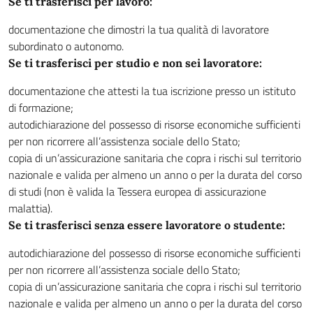
Se ti trasferisci per lavoro:
documentazione che dimostri la tua qualità di lavoratore
subordinato o autonomo.
Se ti trasferisci per studio e non sei lavoratore:
documentazione che attesti la tua iscrizione presso un istituto
di formazione;
autodichiarazione del possesso di risorse economiche sufficienti
per non ricorrere all’assistenza sociale dello Stato;
copia di un’assicurazione sanitaria che copra i rischi sul territorio
nazionale e valida per almeno un anno o per la durata del corso
di studi (non è valida la Tessera europea di assicurazione
malattia).
Se ti trasferisci senza essere lavoratore o studente:
autodichiarazione del possesso di risorse economiche sufficienti
per non ricorrere all’assistenza sociale dello Stato;
copia di un’assicurazione sanitaria che copra i rischi sul territorio
nazionale e valida per almeno un anno o per la durata del corso