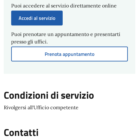
Puoi accedere al servizio direttamente online
Accedi al servizio
Puoi prenotare un appuntamento e presentarti
presso gli uffici.
Prenota appuntamento
Condizioni di servizio
Rivolgersi all'Ufficio competente
Contatti