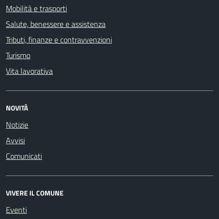
Mobilità e trasporti
Salute, benessere e assistenza
Tributi, finanze e contravvenzioni
Turismo
Vita lavorativa
NOVITÀ
Notizie
Avvisi
Comunicati
VIVERE IL COMUNE
Eventi