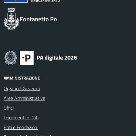
Fontanetto Po
AMMINISTRAZIONE
Organi di Governo
Aree Amministrative
Uffici
Documenti e Dati
Enti e Fondazioni