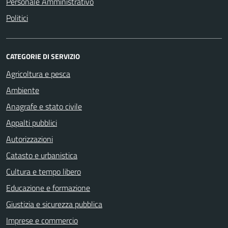
Personale Amministrativo
Politici
CATEGORIE DI SERVIZIO
Agricoltura e pesca
Ambiente
Anagrafe e stato civile
Appalti pubblici
Autorizzazioni
Catasto e urbanistica
Cultura e tempo libero
Educazione e formazione
Giustizia e sicurezza pubblica
Imprese e commercio