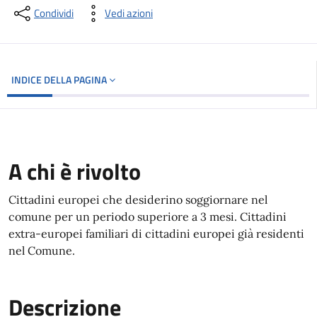
Condividi
Vedi azioni
INDICE DELLA PAGINA
A chi è rivolto
Cittadini europei che desiderino soggiornare nel
comune per un periodo superiore a 3 mesi. Cittadini
extra-europei familiari di cittadini europei già residenti
nel Comune.
Descrizione