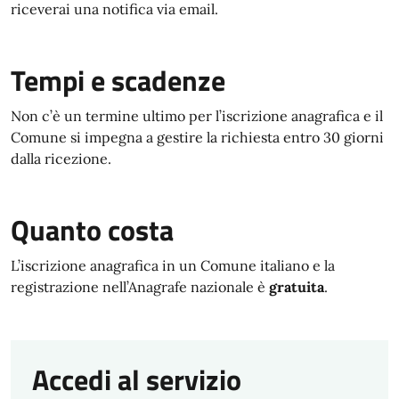
riceverai una notifica via email.
Tempi e scadenze
Non c’è un termine ultimo per l’iscrizione anagrafica e il
Comune si impegna a gestire la richiesta entro 30 giorni
dalla ricezione.
Quanto costa
L’iscrizione anagrafica in un Comune italiano e la
registrazione nell’Anagrafe nazionale è
gratuita
.
Accedi al servizio