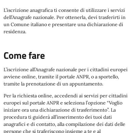
L’iscrizione anagrafica ti consente di utilizzare i servizi
dell’Anagrafe nazionale. Per ottenerla, devi trasferirti in
un Comune italiano e presentare una dichiarazione di
residenza.
Come fare
L’iscrizione all’Anagrafe nazionale per i cittadini europei
avviene online, tramite il portale ANPR, o a sportello,
tramite la prenotazione di un appuntamento.
Per la richiesta online, accedendi ai servizi per cittadini
europei sul portale ANPR e seleziona l’opzione “Voglio
iniziare ora una dichiarazione di trasferimento”. La
procedura ti guiderà all’inserimento dei tuoi dati
anagrafici e di contatto, alla compilazione dei dati delle
persone che si traferiscono insieme a te e al