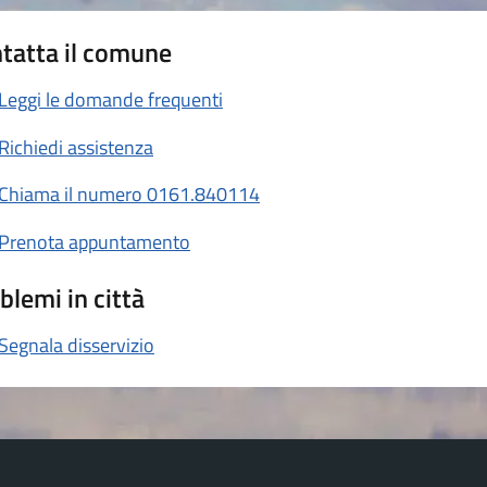
tatta il comune
Leggi le domande frequenti
Richiedi assistenza
Chiama il numero 0161.840114
Prenota appuntamento
blemi in città
Segnala disservizio