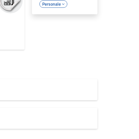
Personale