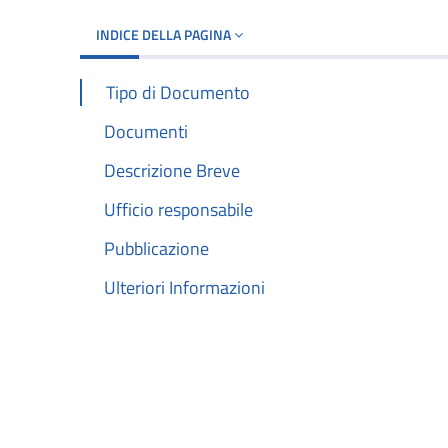
INDICE DELLA PAGINA
Tipo di Documento
Documenti
Descrizione Breve
Ufficio responsabile
Pubblicazione
Ulteriori Informazioni