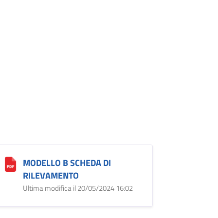
MODELLO B SCHEDA DI
RILEVAMENTO
Ultima modifica il 20/05/2024 16:02