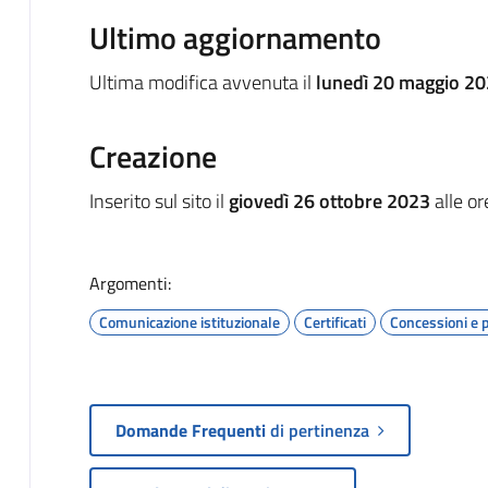
Ultimo aggiornamento
Ultima modifica avvenuta il
lunedì 20 maggio 20
Creazione
Inserito sul sito il
giovedì 26 ottobre 2023
alle o
Argomenti:
Comunicazione istituzionale
Certificati
Concessioni e 
Domande Frequenti
di pertinenza