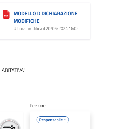
MODELLO D DICHIARAZIONE
MODIFICHE
Ultima modifica il 20/05/2024 16:02
 ABITATIVA'
Persone
Responsabile