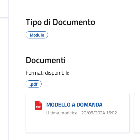
Tipo di Documento
Modulo
Documenti
Formati disponibili:
.pdf
MODELLO A DOMANDA
Ultima modifica il 20/05/2024 16:02