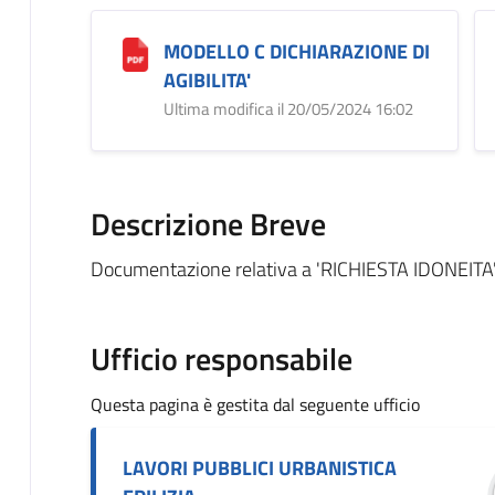
MODELLO C DICHIARAZIONE DI
AGIBILITA'
Ultima modifica il 20/05/2024 16:02
Descrizione Breve
Documentazione relativa a 'RICHIESTA IDONEITA'
Ufficio responsabile
Questa pagina è gestita dal seguente ufficio
LAVORI PUBBLICI URBANISTICA