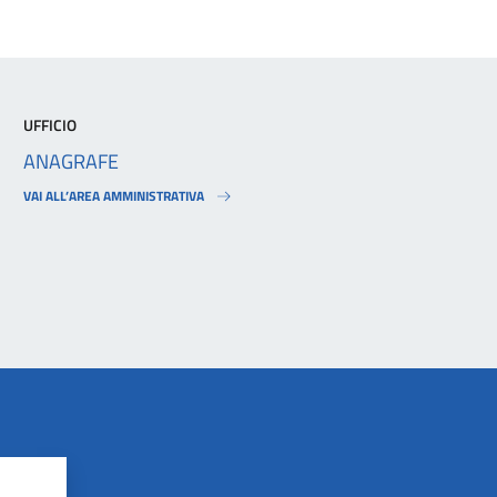
UFFICIO
ANAGRAFE
VAI ALL’AREA AMMINISTRATIVA