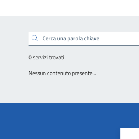
Cerca una parola chiave
0
servizi trovati
Nessun contenuto presente...