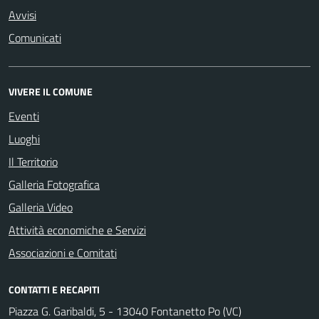
Avvisi
Comunicati
VIVERE IL COMUNE
Eventi
Luoghi
Il Territorio
Galleria Fotografica
Galleria Video
Attività economiche e Servizi
Associazioni e Comitati
CONTATTI E RECAPITI
Piazza G. Garibaldi, 5 - 13040 Fontanetto Po (VC)