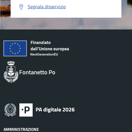
Segnala disservizio
Fontanetto Po
AMMINISTRAZIONE