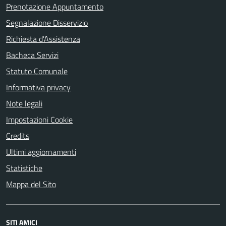
Prenotazione Appuntamento
Segnalazione Disservizio
Richiesta d'Assistenza
Bacheca Servizi
Statuto Comunale
Informativa privacy
Note legali
Impostazioni Cookie
Credits
Ultimi aggiornamenti
Statistiche
Mappa del Sito
SITI AMICI