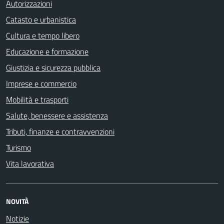
Autorizzazioni
Catasto e urbanistica
Cultura e tempo libero
Educazione e formazione
Giustizia e sicurezza pubblica
Imprese e commercio
Mobilità e trasporti
Salute, benessere e assistenza
Tributi, finanze e contravvenzioni
Turismo
Vita lavorativa
NOVITÀ
Notizie