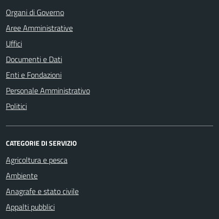
Organi di Governo
Aree Amministrative
Uffici
Documenti e Dati
Enti e Fondazioni
Personale Amministrativo
Politici
CATEGORIE DI SERVIZIO
Agricoltura e pesca
Ambiente
Anagrafe e stato civile
Appalti pubblici