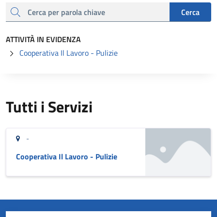
cerca
Cerca
ATTIVITÀ IN EVIDENZA
Cooperativa Il Lavoro - Pulizie
Tutti i Servizi
-
Cooperativa Il Lavoro - Pulizie